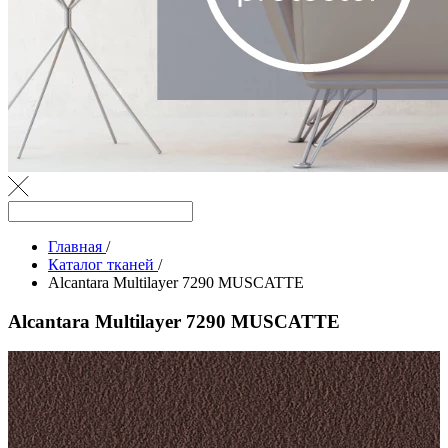
Главная
/
Каталог тканей
/
Alcantara Multilayer 7290 MUSCATTE
Alcantara Multilayer 7290 MUSCATTE