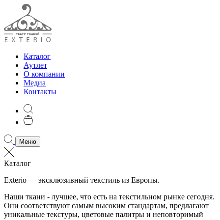
Каталог
Аутлет
О компании
Медиа
Контакты
Меню
Каталог
Exterio — эксклюзивный текстиль из Европы.
Наши ткани - лучшее, что есть на текстильном рынке сегодня.
Они соответствуют самым высоким стандартам, предлагают
уникальные текстуры, цветовые палитры и неповторимый