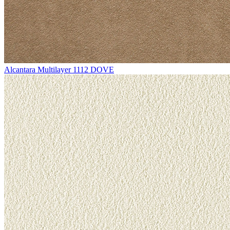
Alcantara Multilayer 1112 DOVE