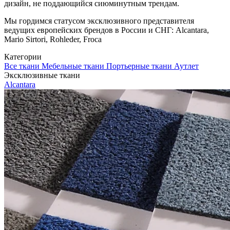
дизайн, не поддающийся сиюминутным трендам.
Мы гордимся статусом эксклюзивного представителя
ведущих европейских брендов в России и СНГ: Alcantara,
Mario Sirtori, Rohleder, Froca
Категории
Все ткани
Мебельные ткани
Портьерные ткани
Аутлет
Эксклюзивные ткани
Alcantara