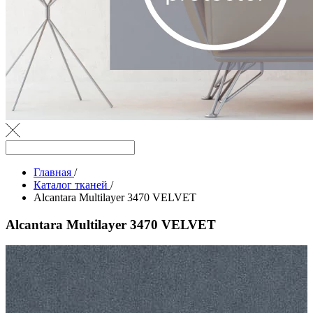
Главная
/
Каталог тканей
/
Alcantara Multilayer 3470 VELVET
Alcantara Multilayer 3470 VELVET