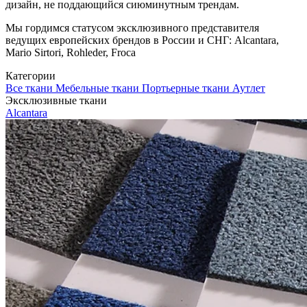
дизайн, не поддающийся сиюминутным трендам.
Мы гордимся статусом эксклюзивного представителя
ведущих европейских брендов в России и СНГ: Alcantara,
Mario Sirtori, Rohleder, Froca
Категории
Все ткани
Мебельные ткани
Портьерные ткани
Аутлет
Эксклюзивные ткани
Alcantara