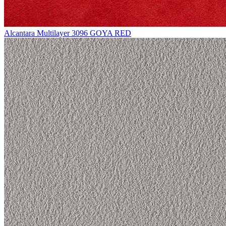
Alcantara Multilayer 3096 GOYA RED