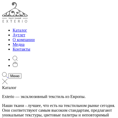
Каталог
Аутлет
О компании
Медиа
Контакты
Меню
Каталог
Exterio — эксклюзивный текстиль из Европы.
Наши ткани - лучшее, что есть на текстильном рынке сегодня.
Они соответствуют самым высоким стандартам, предлагают
уникальные текстуры, цветовые палитры и неповторимый