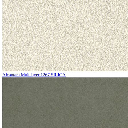
Alcantara Multilayer 1267 SILICA