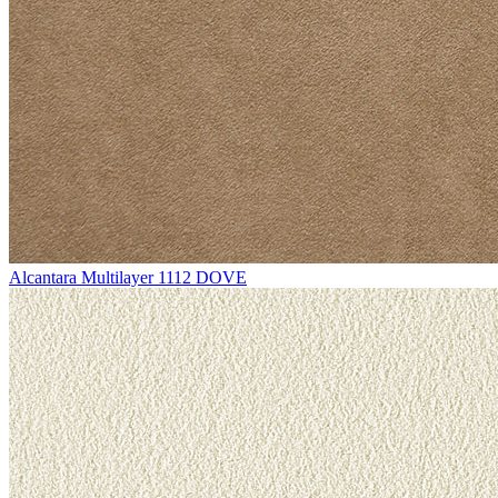
Alcantara Multilayer 1112 DOVE