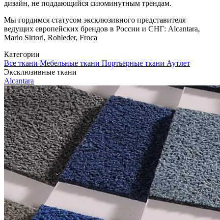
дизайн, не поддающийся сиюминутным трендам.
Мы гордимся статусом эксклюзивного представителя
ведущих европейских брендов в России и СНГ: Alcantara,
Mario Sirtori, Rohleder, Froca
Категории
Все ткани
Мебельные ткани
Портьерные ткани
Аутлет
Эксклюзивные ткани
Alcantara