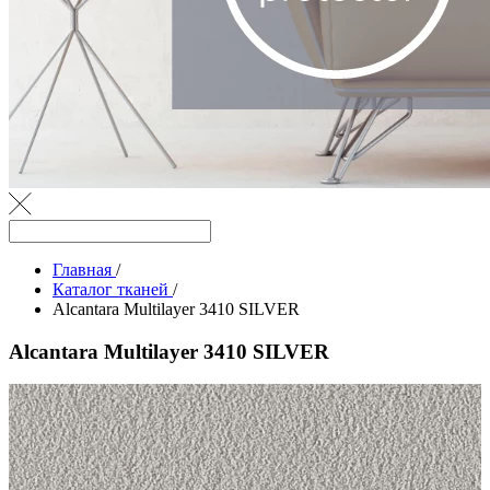
Главная
/
Каталог тканей
/
Alcantara Multilayer 3410 SILVER
Alcantara Multilayer 3410 SILVER