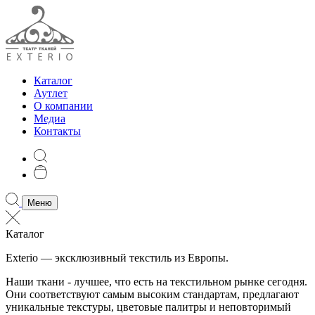
Каталог
Аутлет
О компании
Медиа
Контакты
Меню
Каталог
Exterio — эксклюзивный текстиль из Европы.
Наши ткани - лучшее, что есть на текстильном рынке сегодня.
Они соответствуют самым высоким стандартам, предлагают
уникальные текстуры, цветовые палитры и неповторимый