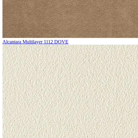
Alcantara Multilayer 1112 DOVE