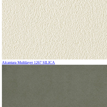
Alcantara Multilayer 1267 SILICA