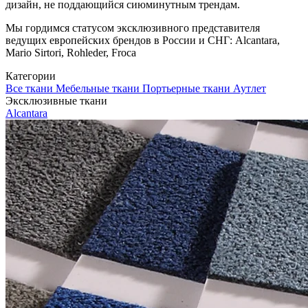
дизайн, не поддающийся сиюминутным трендам.
Мы гордимся статусом эксклюзивного представителя
ведущих европейских брендов в России и СНГ: Alcantara,
Mario Sirtori, Rohleder, Froca
Категории
Все ткани
Мебельные ткани
Портьерные ткани
Аутлет
Эксклюзивные ткани
Alcantara