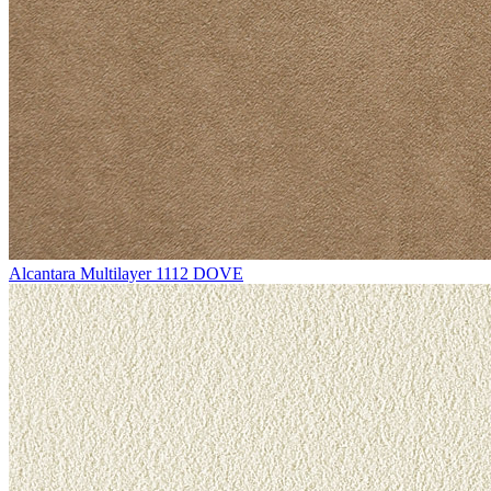
Alcantara Multilayer 1112 DOVE