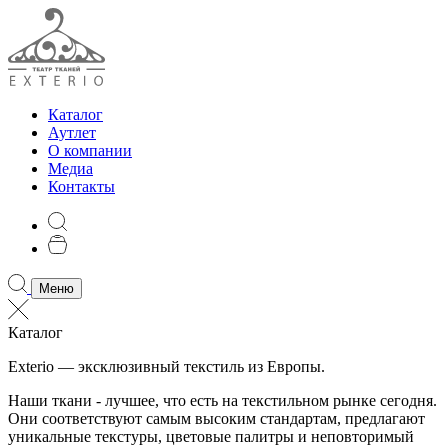
Каталог
Аутлет
О компании
Медиа
Контакты
Меню
Каталог
Exterio — эксклюзивный текстиль из Европы.
Наши ткани - лучшее, что есть на текстильном рынке сегодня.
Они соответствуют самым высоким стандартам, предлагают
уникальные текстуры, цветовые палитры и неповторимый