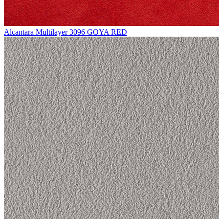
Alcantara Multilayer 3096 GOYA RED