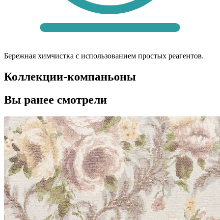
Бережная химчистка с использованием простых реагентов.
Коллекции-компаньоны
Вы ранее смотрели