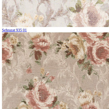
Sehrazat 935 01