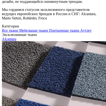
дизайн, не поддающийся сиюминутным трендам.
Мы гордимся статусом эксклюзивного представителя
ведущих европейских брендов в России и СНГ: Alcantara,
Mario Sirtori, Rohleder, Froca
Категории
Все ткани
Мебельные ткани
Портьерные ткани
Аутлет
Эксклюзивные ткани
Alcantara