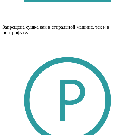
Запрещена сушка как в стиральной машине, так и в
центрифуге.