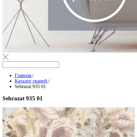
Главная
/
Каталог тканей
/
Sehrazat 935 01
Sehrazat 935 01