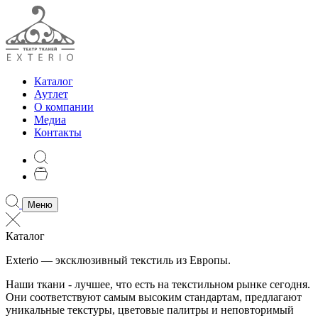
Каталог
Аутлет
О компании
Медиа
Контакты
Меню
Каталог
Exterio — эксклюзивный текстиль из Европы.
Наши ткани - лучшее, что есть на текстильном рынке сегодня.
Они соответствуют самым высоким стандартам, предлагают
уникальные текстуры, цветовые палитры и неповторимый