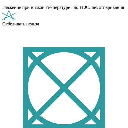
Глажение при низкой температуре - до 110С. Без отпаривания
Отбеливать нельзя