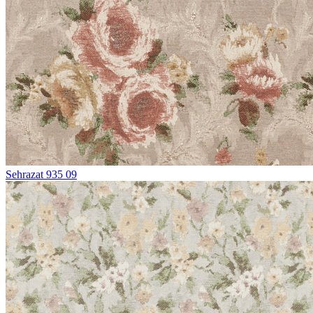
Sehrazat 935 09