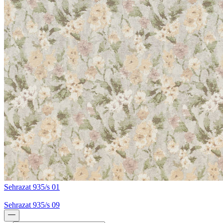
Sehrazat 935/s 01
Sehrazat 935/s 09