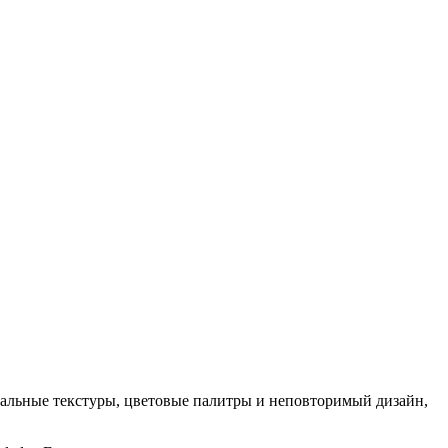
кальные текстуры, цветовые палитры и неповторимый дизайн,