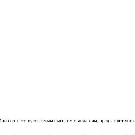
. Они соответствуют самым высоким стандартам, предлагают уни