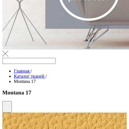
Главная
/
Каталог тканей
/
Montana 17
Montana 17