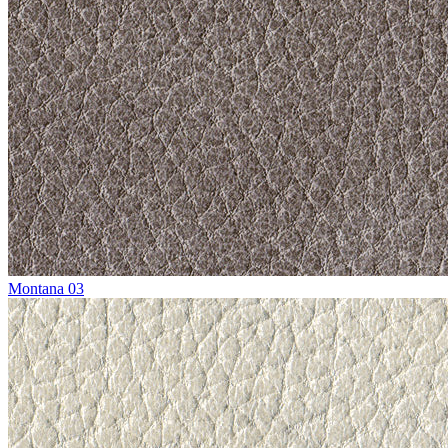
Montana 03