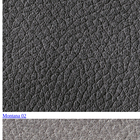
Montana 02