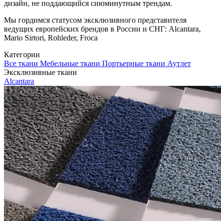
дизайн, не поддающийся сиюминутным трендам.
Мы гордимся статусом эксклюзивного представителя
ведущих европейских брендов в России и СНГ: Alcantara,
Mario Sirtori, Rohleder, Froca
Категории
Все ткани
Мебельные ткани
Портьерные ткани
Аутлет
Эксклюзивные ткани
Alcantara