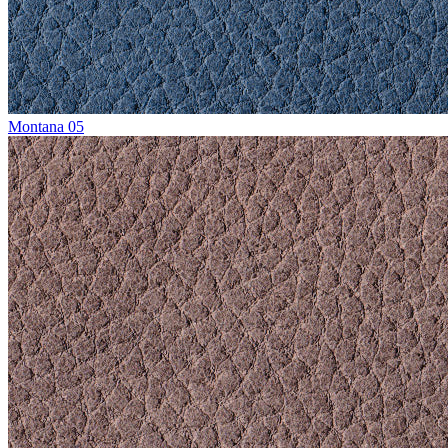
Montana 05