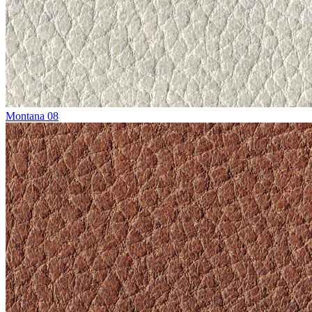
Montana 08