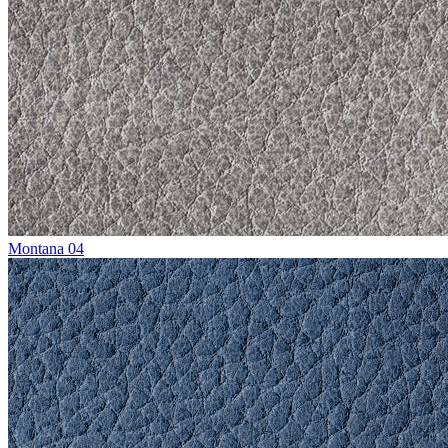
Montana 04