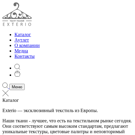
Каталог
Аутлет
О компании
Медиа
Контакты
Меню
Каталог
Exterio — эксклюзивный текстиль из Европы.
Наши ткани - лучшее, что есть на текстильном рынке сегодня.
Они соответствуют самым высоким стандартам, предлагают
уникальные текстуры, цветовые палитры и неповторимый