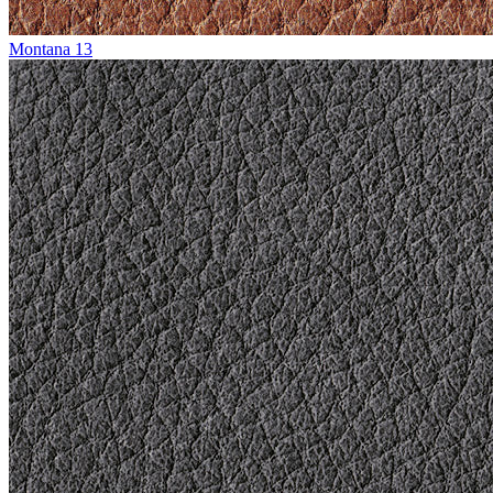
Montana 13