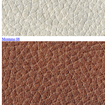
Montana 08