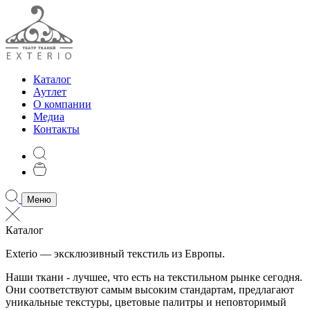
Каталог
Аутлет
О компании
Медиа
Контакты
Меню
Каталог
Exterio — эксклюзивный текстиль из Европы.
Наши ткани - лучшее, что есть на текстильном рынке сегодня.
Они соответствуют самым высоким стандартам, предлагают
уникальные текстуры, цветовые палитры и неповторимый