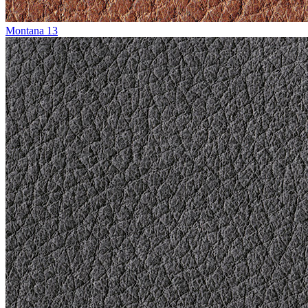
Montana 13