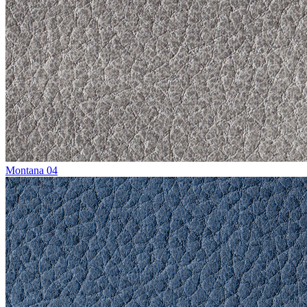
Montana 04