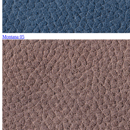
Montana 05