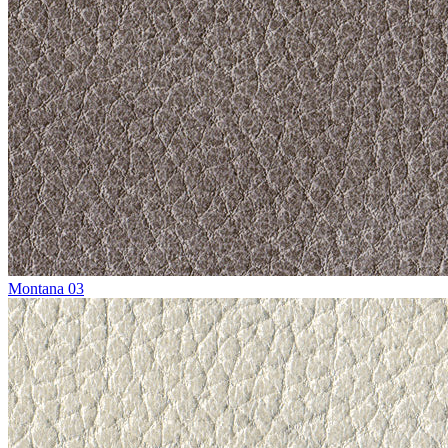
Montana 03