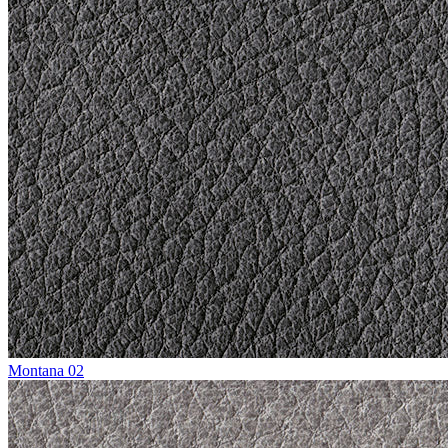
Montana 02