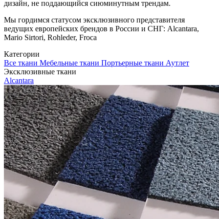
дизайн, не поддающийся сиюминутным трендам.
Мы гордимся статусом эксклюзивного представителя
ведущих европейских брендов в России и СНГ: Alcantara,
Mario Sirtori, Rohleder, Froca
Категории
Все ткани
Мебельные ткани
Портьерные ткани
Аутлет
Эксклюзивные ткани
Alcantara