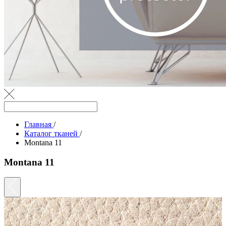
Главная
/
Каталог тканей
/
Montana 11
Montana 11