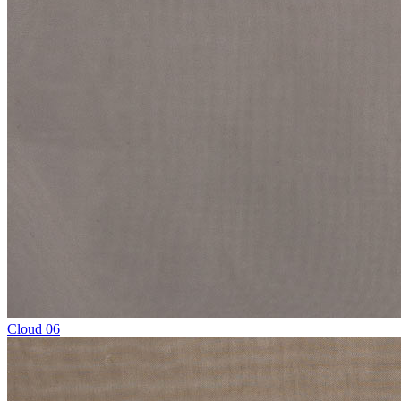
Cloud 06