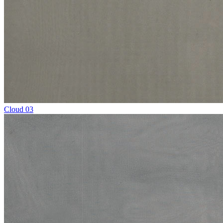
Cloud 03