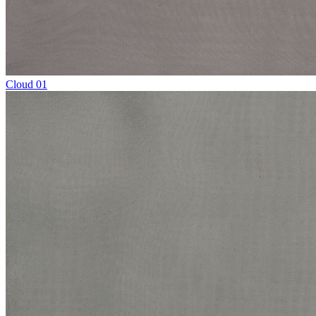
Cloud 01