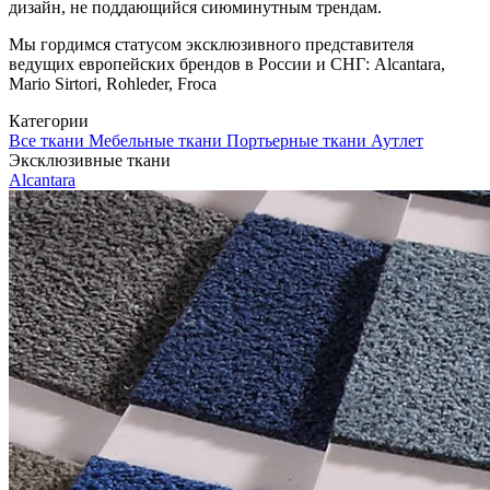
дизайн, не поддающийся сиюминутным трендам.
Мы гордимся статусом эксклюзивного представителя
ведущих европейских брендов в России и СНГ: Alcantara,
Mario Sirtori, Rohleder, Froca
Категории
Все ткани
Мебельные ткани
Портьерные ткани
Аутлет
Эксклюзивные ткани
Alcantara