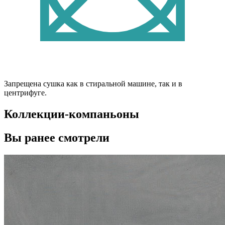
Запрещена сушка как в стиральной машине, так и в
центрифуге.
Коллекции-компаньоны
Вы ранее смотрели