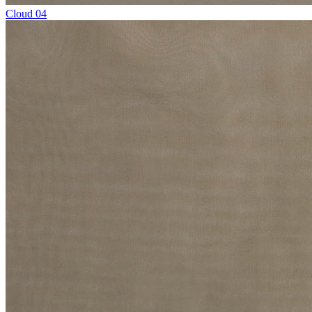
Cloud 04