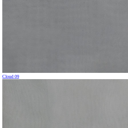
Cloud 09