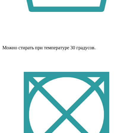
Можно стирать при температуре 30 градусов.