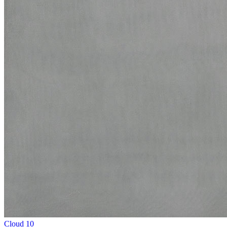
Cloud 10