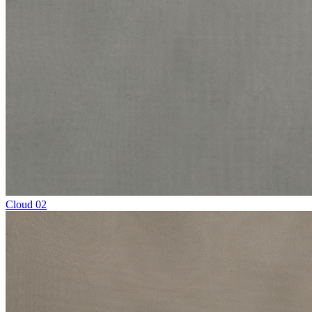
Cloud 02