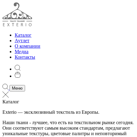
Каталог
Аутлет
О компании
Медиа
Контакты
Меню
Каталог
Exterio — эксклюзивный текстиль из Европы.
Наши ткани - лучшее, что есть на текстильном рынке сегодня.
Они соответствуют самым высоким стандартам, предлагают
уникальные текстуры, цветовые палитры и неповторимый