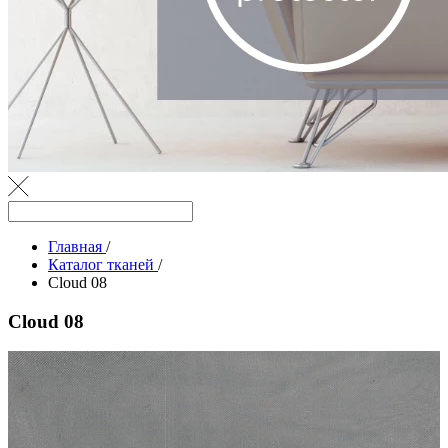
Главная
/
Каталог тканей
/
Cloud 08
Cloud 08