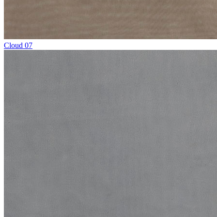
Cloud 07