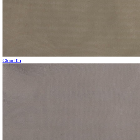
Cloud 05