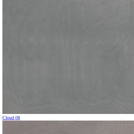
Cloud 08