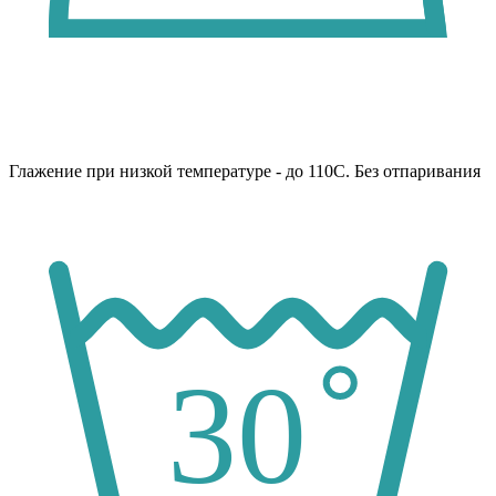
Глажение при низкой температуре - до 110С. Без отпаривания