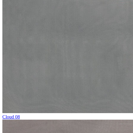
Cloud 08