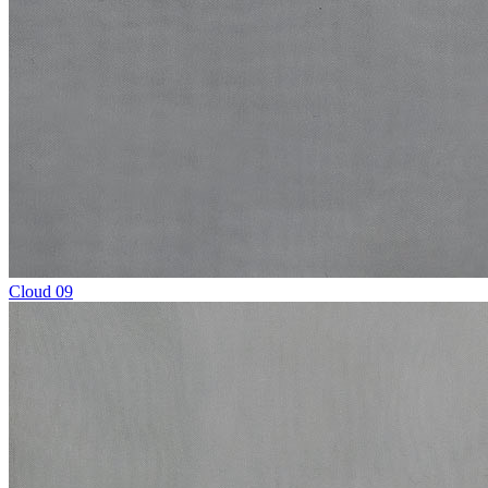
Cloud 09