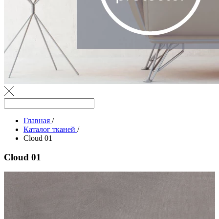
Главная
/
Каталог тканей
/
Cloud 01
Cloud 01