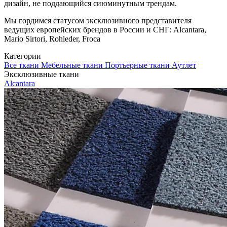
дизайн, не поддающийся сиюминутным трендам.
Мы гордимся статусом эксклюзивного представителя
ведущих европейских брендов в России и СНГ: Alcantara,
Mario Sirtori, Rohleder, Froca
Категории
Все ткани
Мебельные ткани
Портьерные ткани
Аутлет
Эксклюзивные ткани
Alcantara