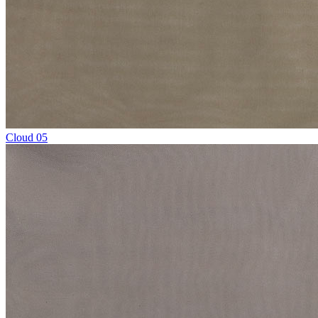
Cloud 05