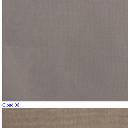
Cloud 06