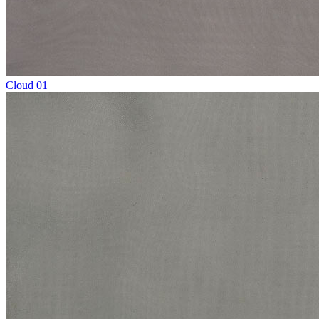
Cloud 01