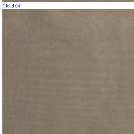
Cloud 04