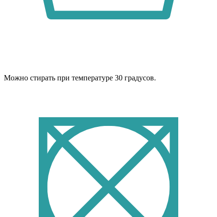
Можно стирать при температуре 30 градусов.