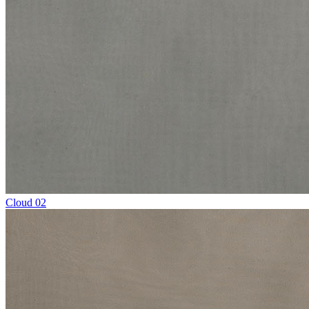
Cloud 02