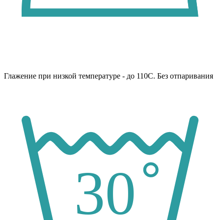
Глажение при низкой температуре - до 110С. Без отпаривания