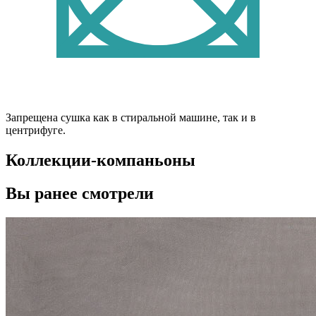
Запрещена сушка как в стиральной машине, так и в
центрифуге.
Коллекции-компаньоны
Вы ранее смотрели