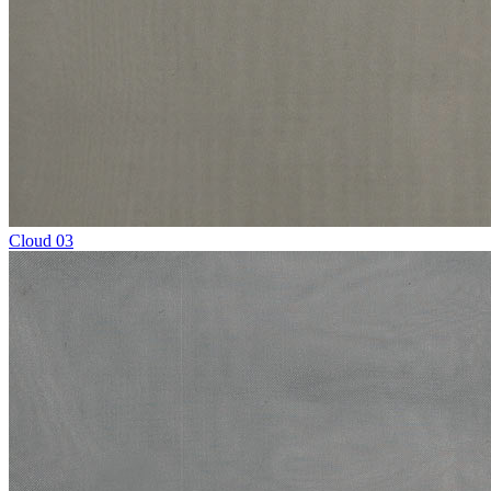
Cloud 03