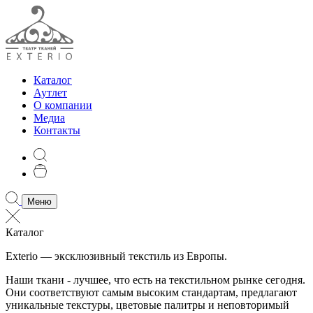
Каталог
Аутлет
О компании
Медиа
Контакты
Меню
Каталог
Exterio — эксклюзивный текстиль из Европы.
Наши ткани - лучшее, что есть на текстильном рынке сегодня.
Они соответствуют самым высоким стандартам, предлагают
уникальные текстуры, цветовые палитры и неповторимый