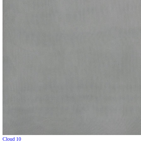
Cloud 10