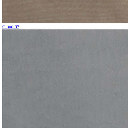
Cloud 07