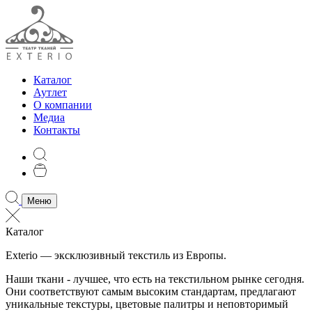
Каталог
Аутлет
О компании
Медиа
Контакты
Меню
Каталог
Exterio — эксклюзивный текстиль из Европы.
Наши ткани - лучшее, что есть на текстильном рынке сегодня.
Они соответствуют самым высоким стандартам, предлагают
уникальные текстуры, цветовые палитры и неповторимый