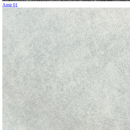
Amir 01