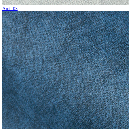
Amir 03