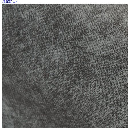
Amir 17