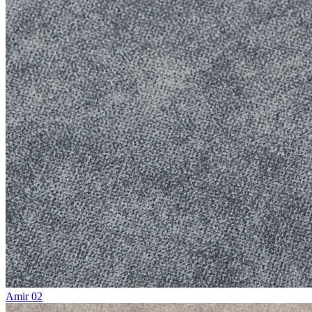
Amir 02