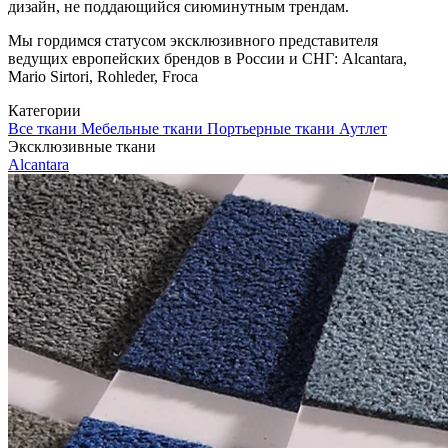
дизайн, не поддающийся сиюминутным трендам.
Мы гордимся статусом эксклюзивного представителя
ведущих европейских брендов в России и СНГ: Alcantara,
Mario Sirtori, Rohleder, Froca
Категории
Все ткани
Мебельные ткани
Портьерные ткани
Аутлет
Эксклюзивные ткани
Alcantara