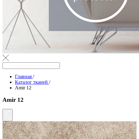
Главная
/
Каталог тканей
/
Amir 12
Amir 12