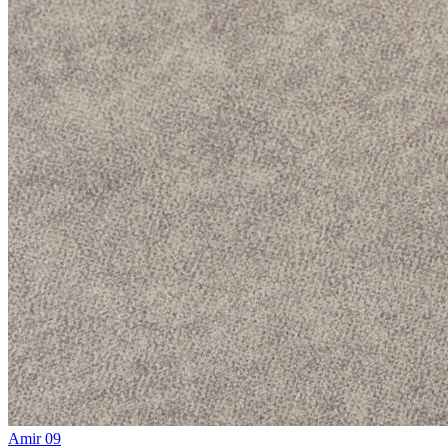
Amir 09