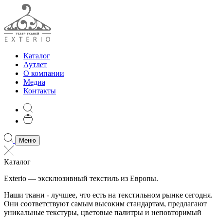
Каталог
Аутлет
О компании
Медиа
Контакты
Меню
Каталог
Exterio — эксклюзивный текстиль из Европы.
Наши ткани - лучшее, что есть на текстильном рынке сегодня.
Они соответствуют самым высоким стандартам, предлагают
уникальные текстуры, цветовые палитры и неповторимый