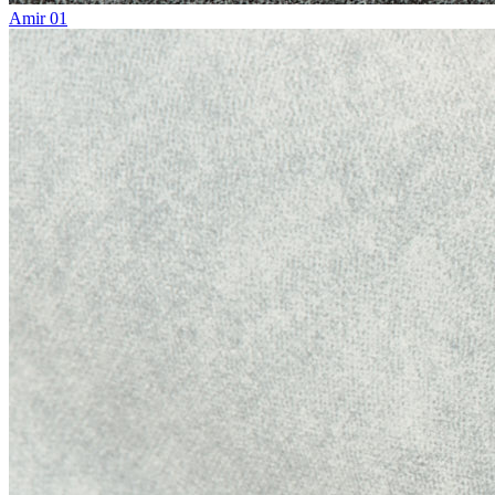
Amir 01