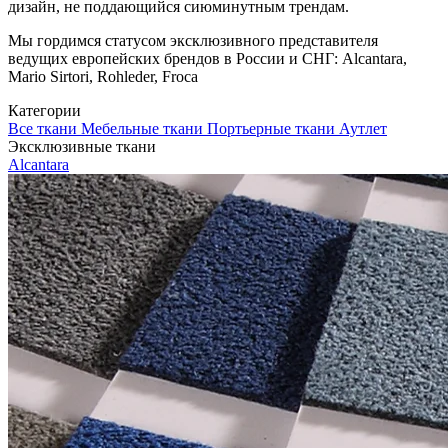
дизайн, не поддающийся сиюминутным трендам.
Мы гордимся статусом эксклюзивного представителя
ведущих европейских брендов в России и СНГ: Alcantara,
Mario Sirtori, Rohleder, Froca
Категории
Все ткани
Мебельные ткани
Портьерные ткани
Аутлет
Эксклюзивные ткани
Alcantara