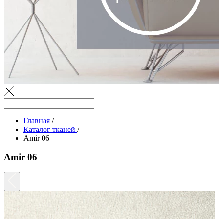
Главная
/
Каталог тканей
/
Amir 06
Amir 06