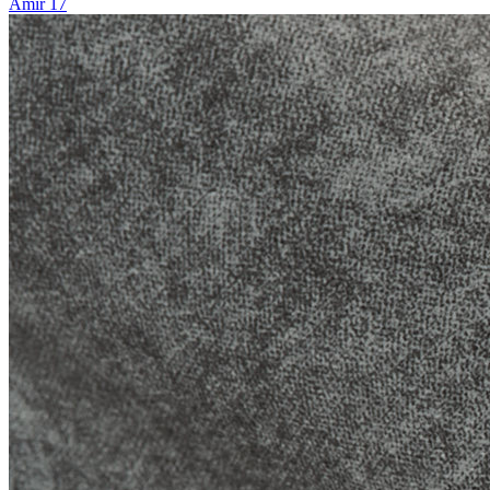
Amir 17