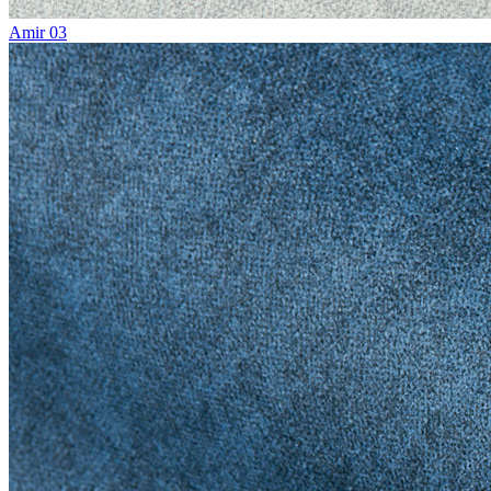
Amir 03