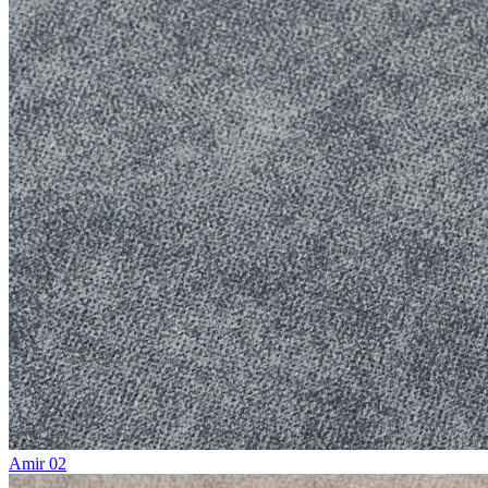
Amir 02