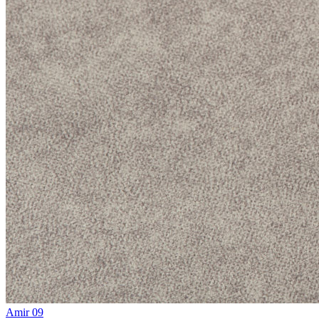
Amir 09