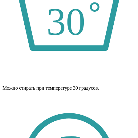
Можно стирать при температуре 30 градусов.