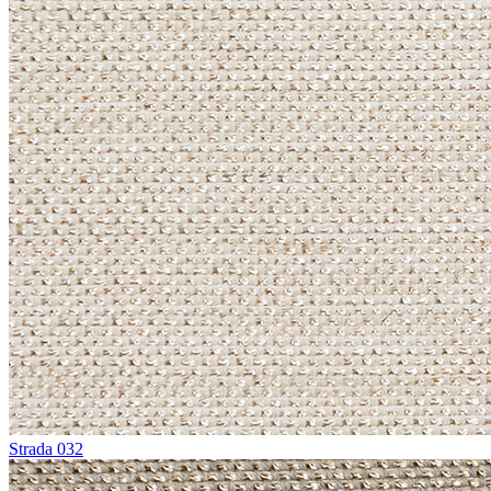
Strada 032