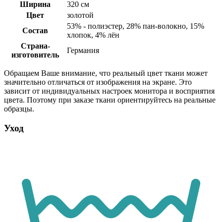
Ширина
320 см
Цвет
золотой
53% - полиэстер, 28% пан-волокно, 15%
Состав
хлопок, 4% лён
Страна-
Германия
изготовитель
Обращаем Ваше внимание, что реальный цвет ткани может
значительно отличаться от изображения на экране. Это
зависит от индивидуальных настроек монитора и восприятия
цвета. Поэтому при заказе ткани ориентируйтесь на реальные
образцы.
Уход