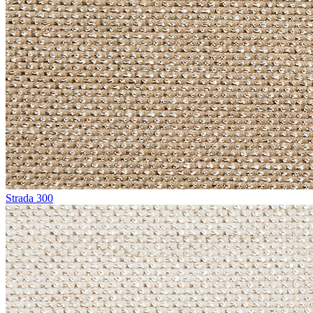
Strada 300