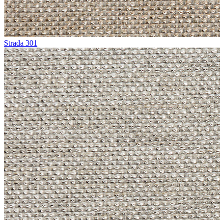
Strada 301