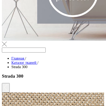
Главная
/
Каталог тканей
/
Strada 300
Strada 300