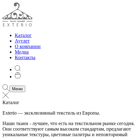
Каталог
Аутлет
О компании
Медиа
Контакты
Меню
Каталог
Exterio — эксклюзивный текстиль из Европы.
Наши ткани - лучшее, что есть на текстильном рынке сегодня.
Они соответствуют самым высоким стандартам, предлагают
уникальные текстуры, цветовые палитры и неповторимый