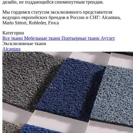
дизайн, не поддающийся сиюминутным трендам.
Мы гордимся статусом эксклюзивного представителя
ведущих европейских брендов в России и СНГ: Alcantara,
Mario Sirtori, Rohleder, Froca
Категории
Все ткани
Мебельные ткани
Портьерные ткани
Аутлет
Эксклюзивные ткани
Alcantara