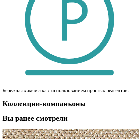
Бережная химчистка с использованием простых реагентов.
Коллекции-компаньоны
Вы ранее смотрели