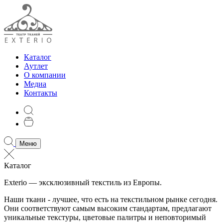
Каталог
Аутлет
О компании
Медиа
Контакты
Меню
Каталог
Exterio — эксклюзивный текстиль из Европы.
Наши ткани - лучшее, что есть на текстильном рынке сегодня.
Они соответствуют самым высоким стандартам, предлагают
уникальные текстуры, цветовые палитры и неповторимый