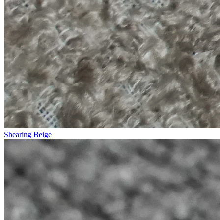
Shearing Beige