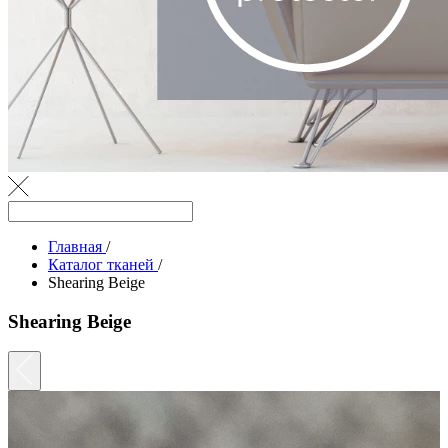
Главная
/
Каталог тканей
/
Shearing Beige
Shearing Beige