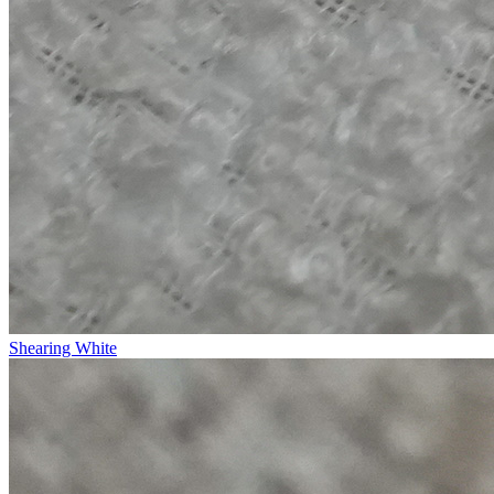
Shearing White