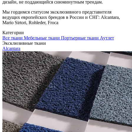
дизайн, не поддающийся сиюминутным трендам.
Мы гордимся статусом эксклюзивного представителя
ведущих европейских брендов в России и СНГ: Alcantara,
Mario Sirtori, Rohleder, Froca
Категории
Все ткани
Мебельные ткани
Портьерные ткани
Аутлет
Эксклюзивные ткани
Alcantara