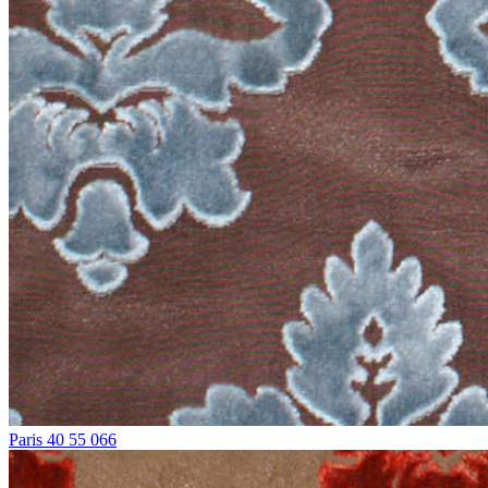
Paris 40 55 066