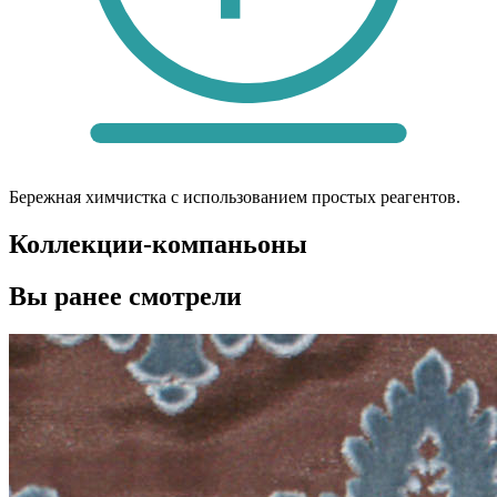
Бережная химчистка с использованием простых реагентов.
Коллекции-компаньоны
Вы ранее смотрели