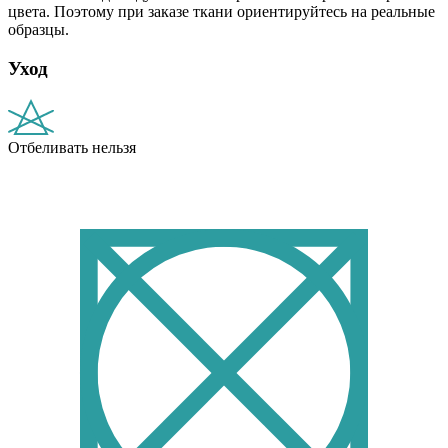
цвета. Поэтому при заказе ткани ориентируйтесь на реальные
образцы.
Уход
Отбеливать нельзя