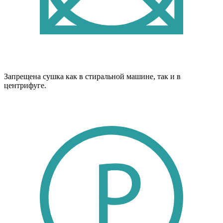
Запрещена сушка как в стиральной машине, так и в
центрифуге.