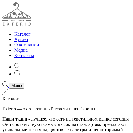
Каталог
Аутлет
О компании
Медиа
Контакты
Меню
Каталог
Exterio — эксклюзивный текстиль из Европы.
Наши ткани - лучшее, что есть на текстильном рынке сегодня.
Они соответствуют самым высоким стандартам, предлагают
уникальные текстуры, цветовые палитры и неповторимый