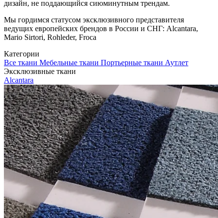
дизайн, не поддающийся сиюминутным трендам.
Мы гордимся статусом эксклюзивного представителя
ведущих европейских брендов в России и СНГ: Alcantara,
Mario Sirtori, Rohleder, Froca
Категории
Все ткани
Мебельные ткани
Портьерные ткани
Аутлет
Эксклюзивные ткани
Alcantara