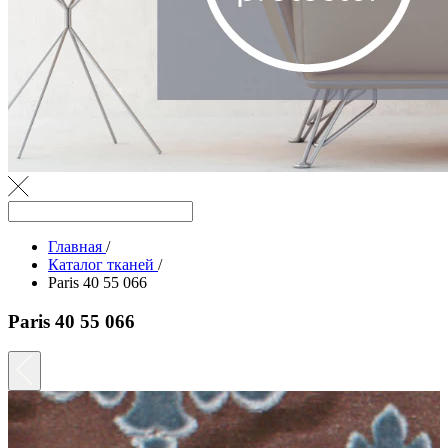
Главная
/
Каталог тканей
/
Paris 40 55 066
Paris 40 55 066