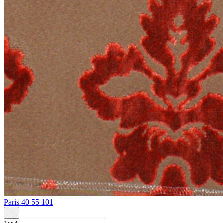
Paris 40 55 101