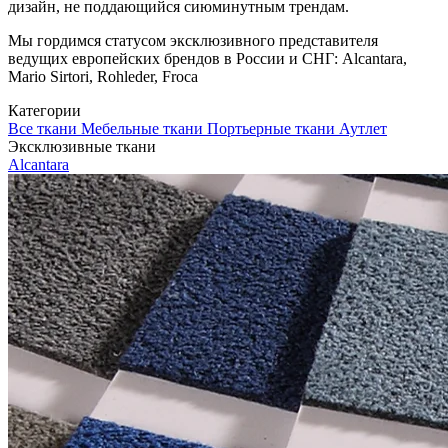
дизайн, не поддающийся сиюминутным трендам.
Мы гордимся статусом эксклюзивного представителя
ведущих европейских брендов в России и СНГ: Alcantara,
Mario Sirtori, Rohleder, Froca
Категории
Все ткани
Мебельные ткани
Портьерные ткани
Аутлет
Эксклюзивные ткани
Alcantara