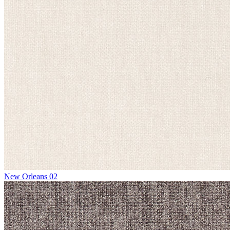
New Orleans 02