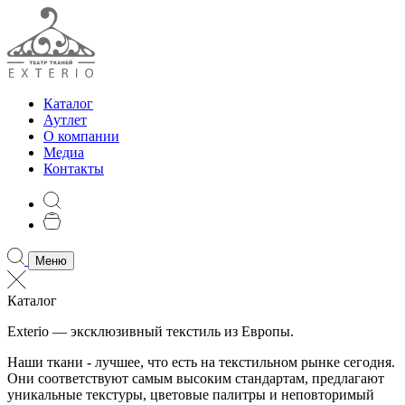
Каталог
Аутлет
О компании
Медиа
Контакты
Меню
Каталог
Exterio — эксклюзивный текстиль из Европы.
Наши ткани - лучшее, что есть на текстильном рынке сегодня.
Они соответствуют самым высоким стандартам, предлагают
уникальные текстуры, цветовые палитры и неповторимый