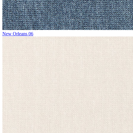
New Orleans 06