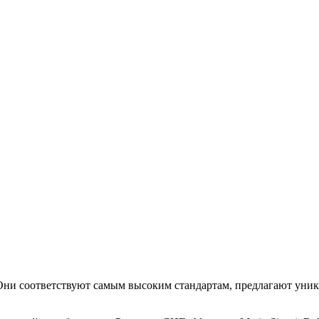
. Они соответствуют самым высоким стандартам, предлагают уни