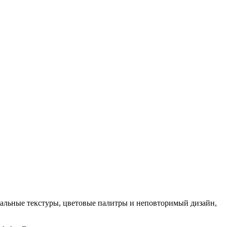
кальные текстуры, цветовые палитры и неповторимый дизайн,