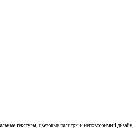
кальные текстуры, цветовые палитры и неповторимый дизайн,