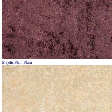
Majelis Plain Plum