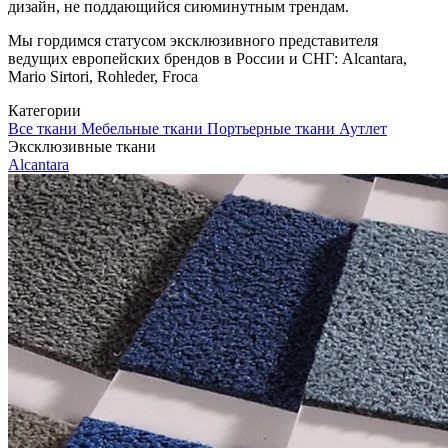
дизайн, не поддающийся сиюминутным трендам.
Мы гордимся статусом эксклюзивного представителя
ведущих европейских брендов в России и СНГ: Alcantara,
Mario Sirtori, Rohleder, Froca
Категории
Все ткани
Мебельные ткани
Портьерные ткани
Аутлет
Эксклюзивные ткани
Alcantara