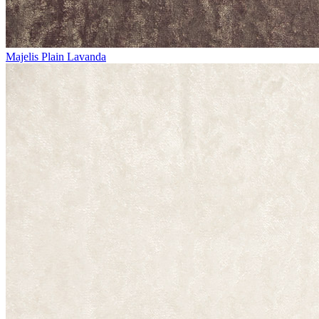
Majelis Plain Lavanda