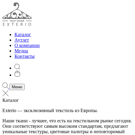
Каталог
Аутлет
О компании
Медиа
Контакты
Меню
Каталог
Exterio — эксклюзивный текстиль из Европы.
Наши ткани - лучшее, что есть на текстильном рынке сегодня.
Они соответствуют самым высоким стандартам, предлагают
уникальные текстуры, цветовые палитры и неповторимый