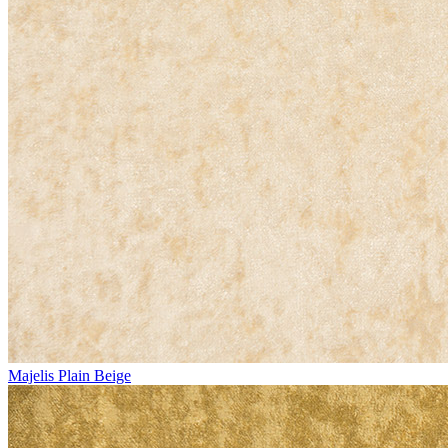
Majelis Plain Beige