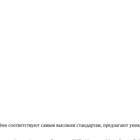
. Они соответствуют самым высоким стандартам, предлагают уни