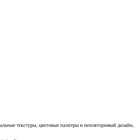
кальные текстуры, цветовые палитры и неповторимый дизайн,