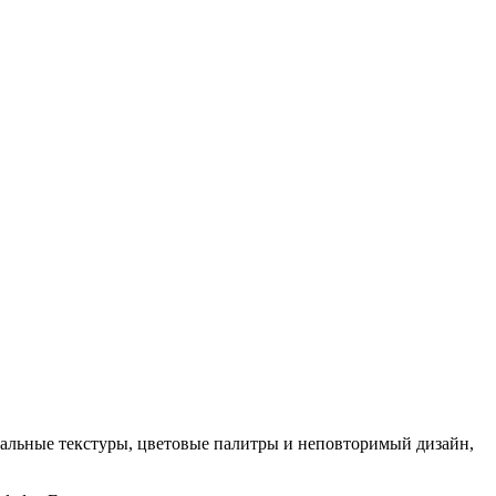
кальные текстуры, цветовые палитры и неповторимый дизайн,