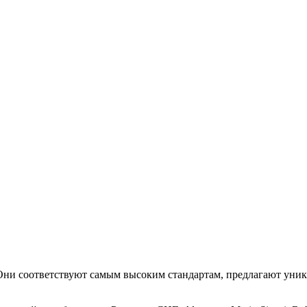
. Они соответствуют самым высоким стандартам, предлагают уни