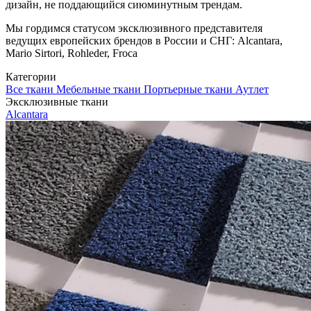
дизайн, не поддающийся сиюминутным трендам.
Мы гордимся статусом эксклюзивного представителя
ведущих европейских брендов в России и СНГ: Alcantara,
Mario Sirtori, Rohleder, Froca
Категории
Все ткани
Мебельные ткани
Портьерные ткани
Аутлет
Эксклюзивные ткани
Alcantara