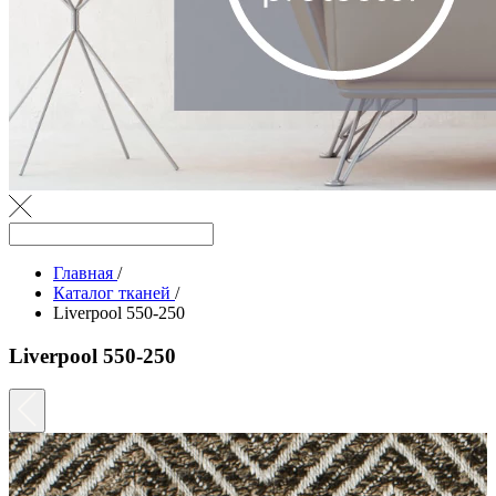
Главная
/
Каталог тканей
/
Liverpool 550-250
Liverpool 550-250