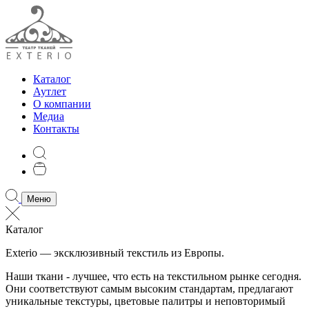
Каталог
Аутлет
О компании
Медиа
Контакты
Меню
Каталог
Exterio — эксклюзивный текстиль из Европы.
Наши ткани - лучшее, что есть на текстильном рынке сегодня.
Они соответствуют самым высоким стандартам, предлагают
уникальные текстуры, цветовые палитры и неповторимый