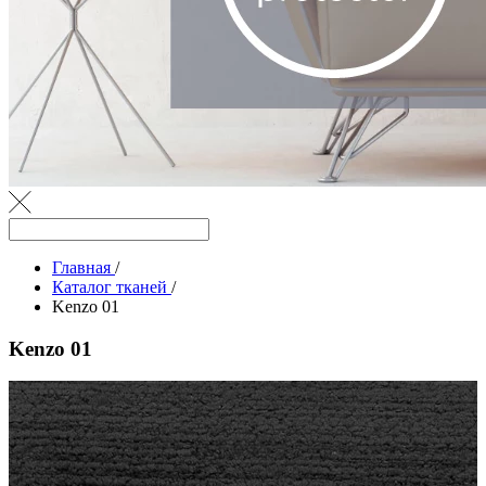
Главная
/
Каталог тканей
/
Kenzo 01
Kenzo 01