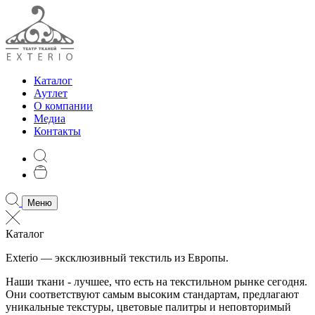
Каталог
Аутлет
О компании
Медиа
Контакты
Меню
Каталог
Exterio — эксклюзивный текстиль из Европы.
Наши ткани - лучшее, что есть на текстильном рынке сегодня.
Они соответствуют самым высоким стандартам, предлагают
уникальные текстуры, цветовые палитры и неповторимый