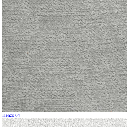
Kenzo 04