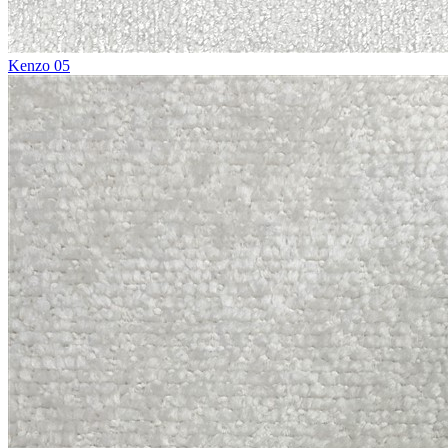
Kenzo 05