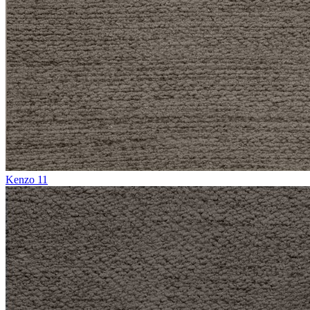
Kenzo 11