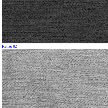
Kenzo 02