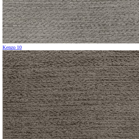
Kenzo 10