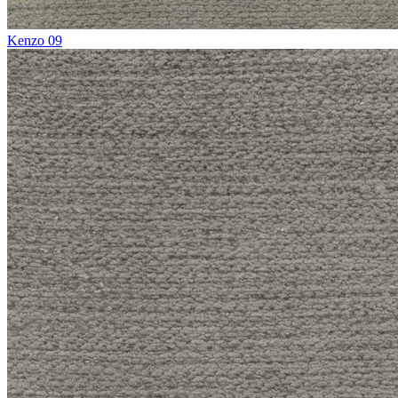
Kenzo 09