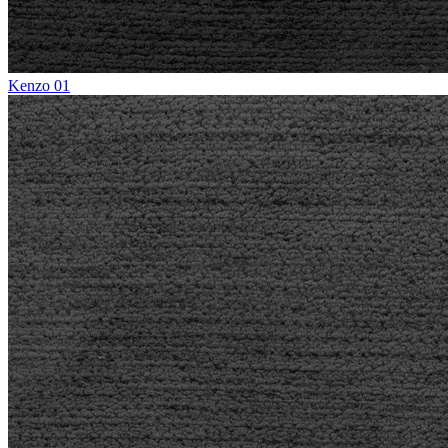
Kenzo 01