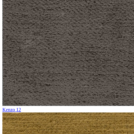
Kenzo 12