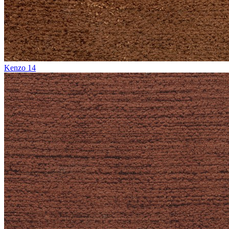
Kenzo 14