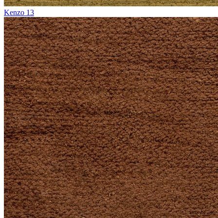
Kenzo 13