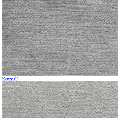
Kenzo 03