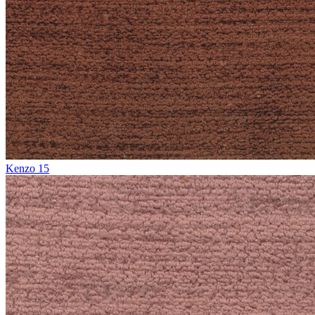
Kenzo 15