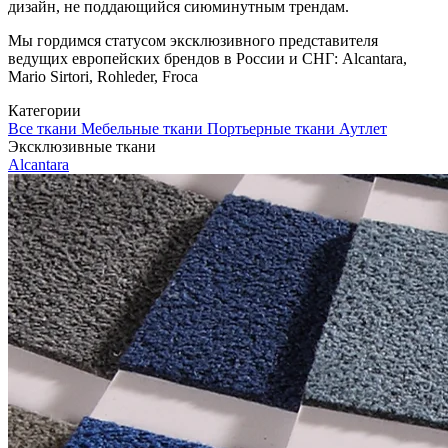
дизайн, не поддающийся сиюминутным трендам.
Мы гордимся статусом эксклюзивного представителя
ведущих европейских брендов в России и СНГ: Alcantara,
Mario Sirtori, Rohleder, Froca
Категории
Все ткани
Мебельные ткани
Портьерные ткани
Аутлет
Эксклюзивные ткани
Alcantara