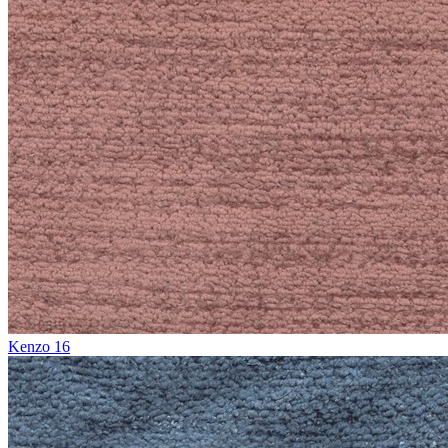
Kenzo 16