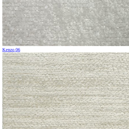
Kenzo 06