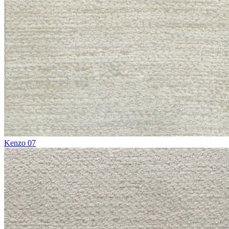
Kenzo 07