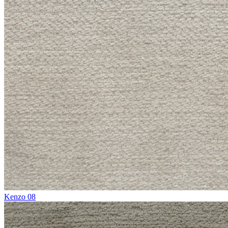
Kenzo 08