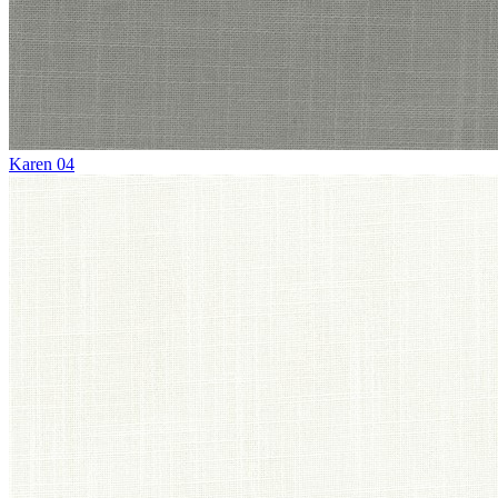
Karen 04