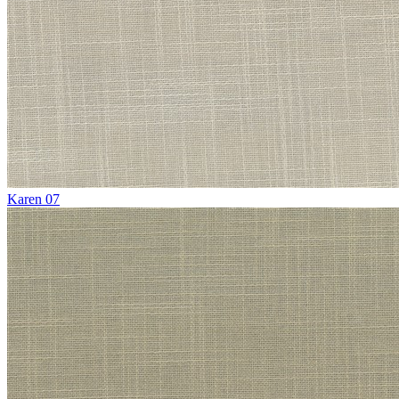
Karen 07