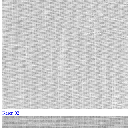
Karen 02