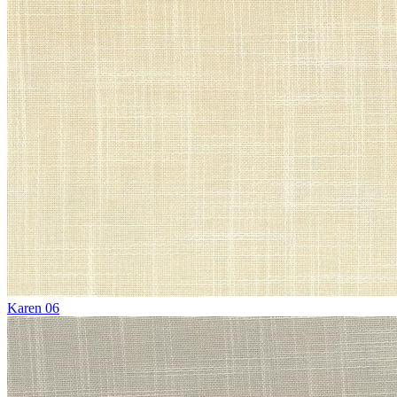
Karen 06