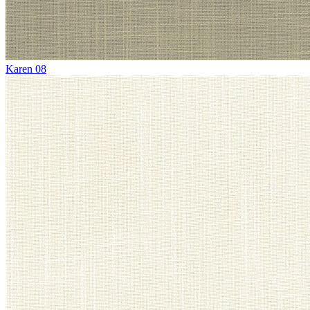
Karen 08