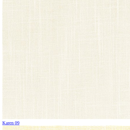
Karen 09