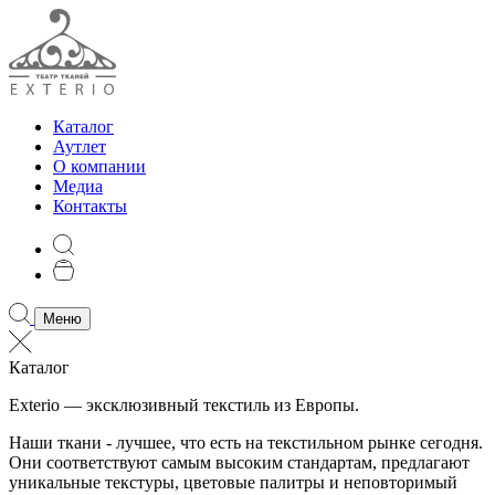
Каталог
Аутлет
О компании
Медиа
Контакты
Меню
Каталог
Exterio — эксклюзивный текстиль из Европы.
Наши ткани - лучшее, что есть на текстильном рынке сегодня.
Они соответствуют самым высоким стандартам, предлагают
уникальные текстуры, цветовые палитры и неповторимый