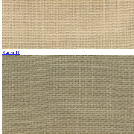
Karen 11