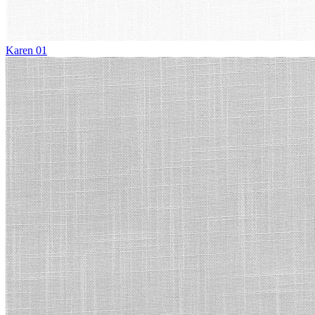
Karen 01