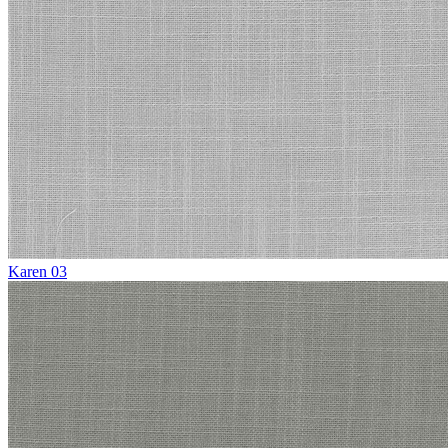
Karen 03