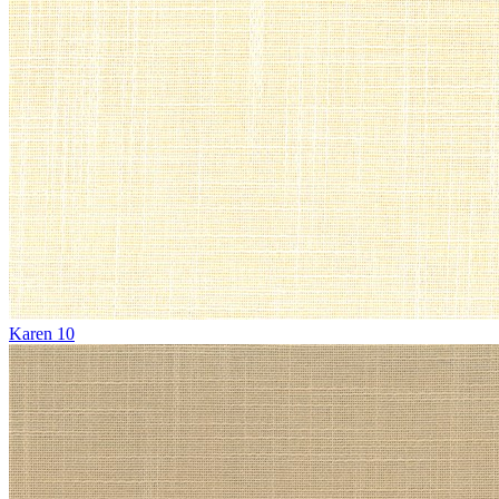
Karen 10