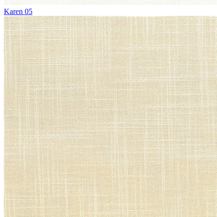
Karen 05