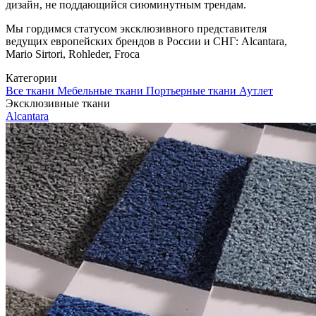
дизайн, не поддающийся сиюминутным трендам.
Мы гордимся статусом эксклюзивного представителя
ведущих европейских брендов в России и СНГ: Alcantara,
Mario Sirtori, Rohleder, Froca
Категории
Все ткани
Мебельные ткани
Портьерные ткани
Аутлет
Эксклюзивные ткани
Alcantara