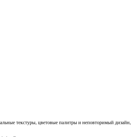
кальные текстуры, цветовые палитры и неповторимый дизайн,