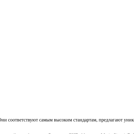
. Они соответствуют самым высоким стандартам, предлагают уни