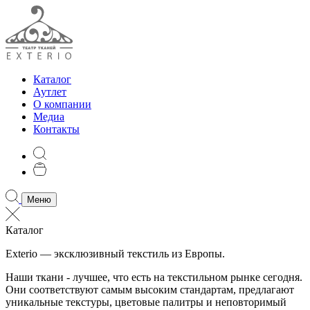
Каталог
Аутлет
О компании
Медиа
Контакты
Меню
Каталог
Exterio — эксклюзивный текстиль из Европы.
Наши ткани - лучшее, что есть на текстильном рынке сегодня.
Они соответствуют самым высоким стандартам, предлагают
уникальные текстуры, цветовые палитры и неповторимый