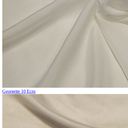
Georgette 10 Ecru