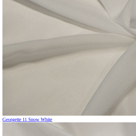
Georgette 11 Snow White