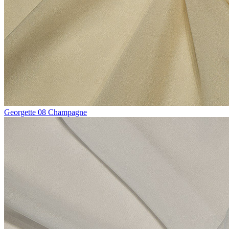
Georgette 08 Champagne