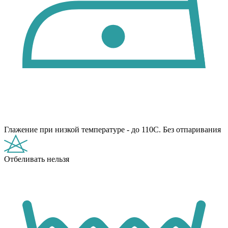
Глажение при низкой температуре - до 110С. Без отпаривания
Отбеливать нельзя