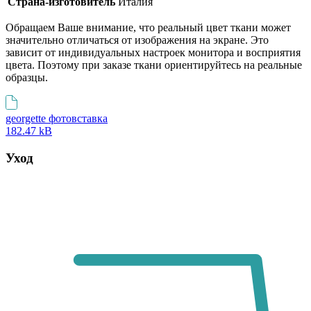
Страна-изготовитель
Италия
Обращаем Ваше внимание, что реальный цвет ткани может
значительно отличаться от изображения на экране. Это
зависит от индивидуальных настроек монитора и восприятия
цвета. Поэтому при заказе ткани ориентируйтесь на реальные
образцы.
georgette фотовставка
182.47 kB
Уход