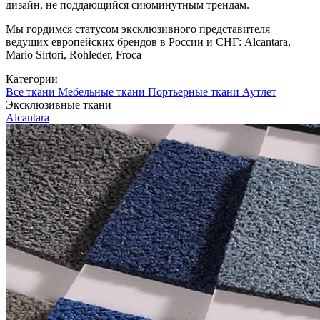
дизайн, не поддающийся сиюминутным трендам.
Мы гордимся статусом эксклюзивного представителя
ведущих европейских брендов в России и СНГ: Alcantara,
Mario Sirtori, Rohleder, Froca
Категории
Все ткани
Мебельные ткани
Портьерные ткани
Аутлет
Эксклюзивные ткани
Alcantara