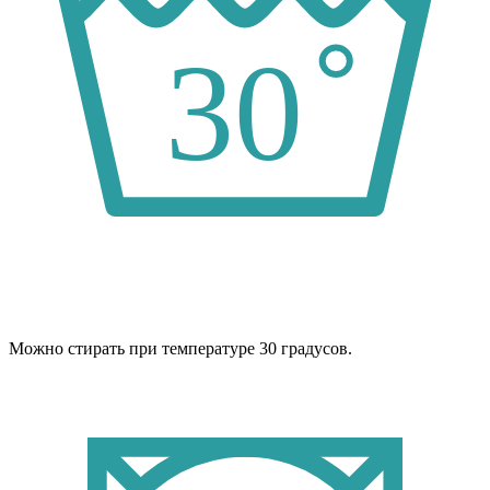
Можно стирать при температуре 30 градусов.