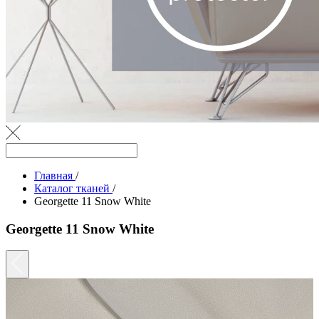
Главная
/
Каталог тканей
/
Georgette 11 Snow White
Georgette 11 Snow White