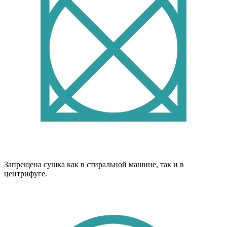
Запрещена сушка как в стиральной машине, так и в
центрифуге.