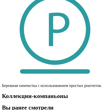
Бережная химчистка с использованием простых реагентов.
Коллекции-компаньоны
Вы ранее смотрели