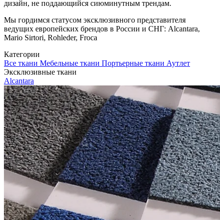
дизайн, не поддающийся сиюминутным трендам.
Мы гордимся статусом эксклюзивного представителя
ведущих европейских брендов в России и СНГ: Alcantara,
Mario Sirtori, Rohleder, Froca
Категории
Все ткани
Мебельные ткани
Портьерные ткани
Аутлет
Эксклюзивные ткани
Alcantara