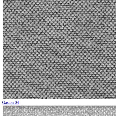
Gaston 04