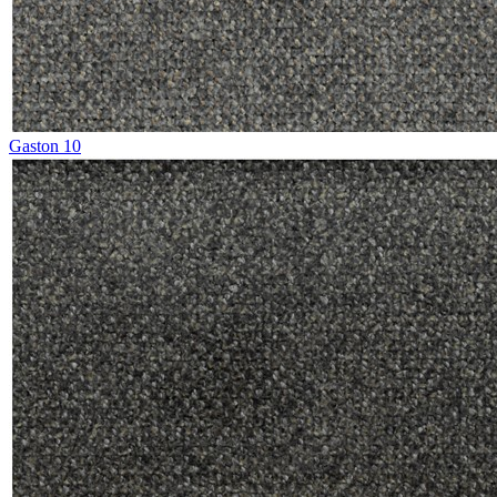
Gaston 10