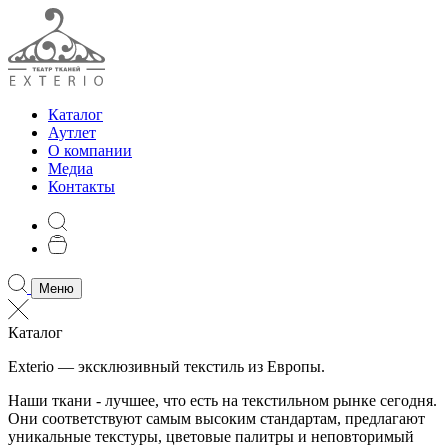
Каталог
Аутлет
О компании
Медиа
Контакты
Меню
Каталог
Exterio — эксклюзивный текстиль из Европы.
Наши ткани - лучшее, что есть на текстильном рынке сегодня.
Они соответствуют самым высоким стандартам, предлагают
уникальные текстуры, цветовые палитры и неповторимый