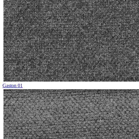
Gaston 01