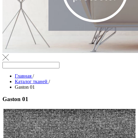
Главная
/
Каталог тканей
/
Gaston 01
Gaston 01