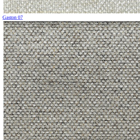
Gaston 07