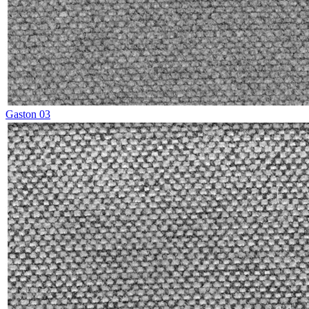
Gaston 03