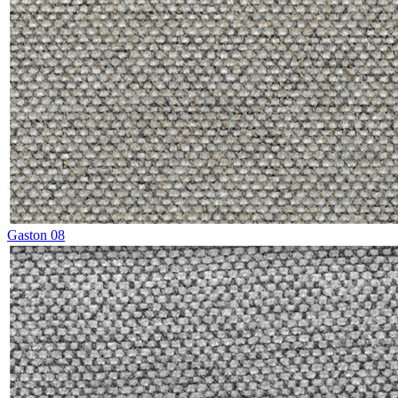
Gaston 08