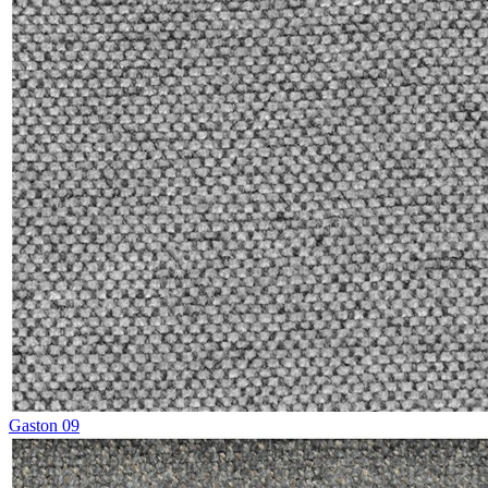
Gaston 09