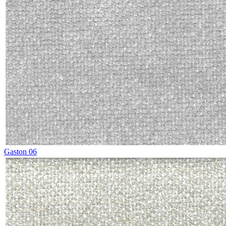
Gaston 06