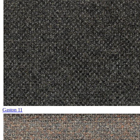
Gaston 11