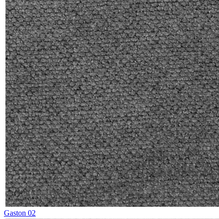
Gaston 02