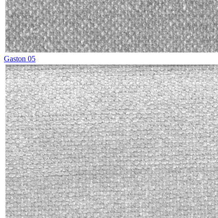
Gaston 05