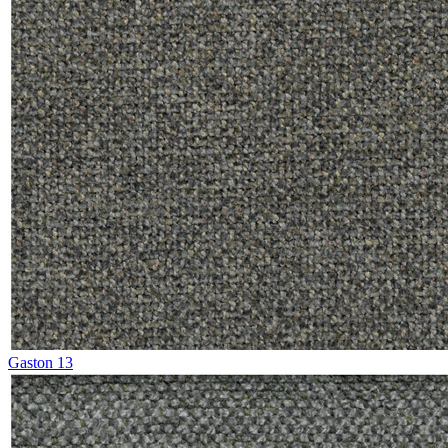
Gaston 13