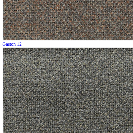
Gaston 12