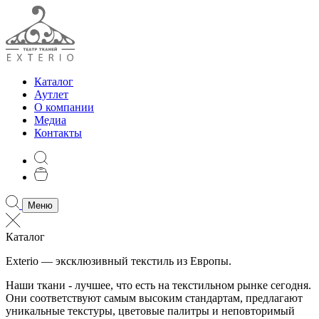
Каталог
Аутлет
О компании
Медиа
Контакты
Меню
Каталог
Exterio — эксклюзивный текстиль из Европы.
Наши ткани - лучшее, что есть на текстильном рынке сегодня.
Они соответствуют самым высоким стандартам, предлагают
уникальные текстуры, цветовые палитры и неповторимый