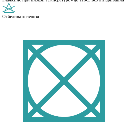
Отбеливать нельзя