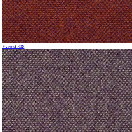
Everest 808