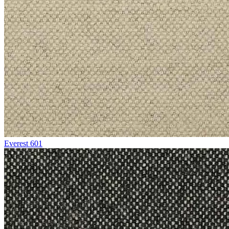
Everest 601