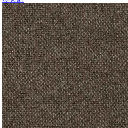
Everest 602