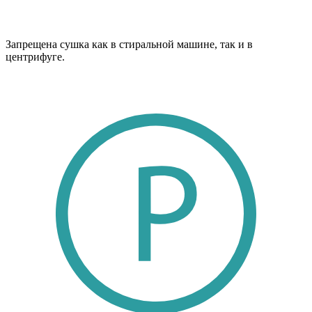
Запрещена сушка как в стиральной машине, так и в
центрифуге.