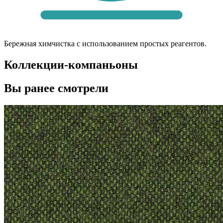
Бережная химчистка с использованием простых реагентов.
Коллекции-компаньоны
Вы ранее смотрели