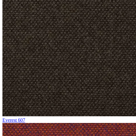
Everest 607