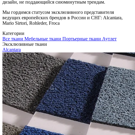
дизайн, не поддающийся сиюминутным трендам.
Мы гордимся статусом эксклюзивного представителя
ведущих европейских брендов в России и СНГ: Alcantara,
Mario Sirtori, Rohleder, Froca
Категории
Все ткани
Мебельные ткани
Портьерные ткани
Аутлет
Эксклюзивные ткани
Alcantara