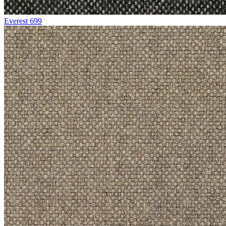
Everest 699