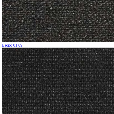
Esopo 01 09