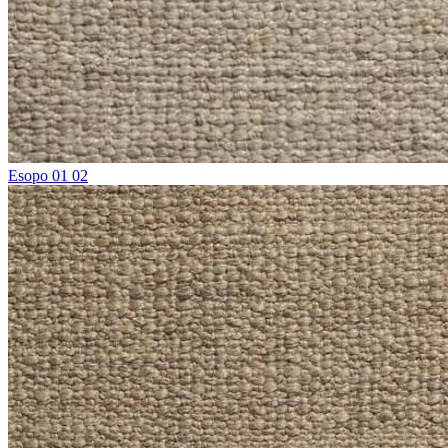
Esopo 01 02