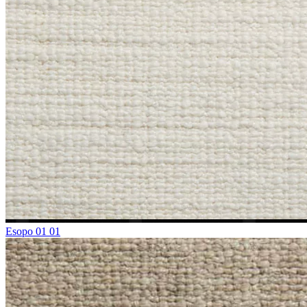
Esopo 01 01