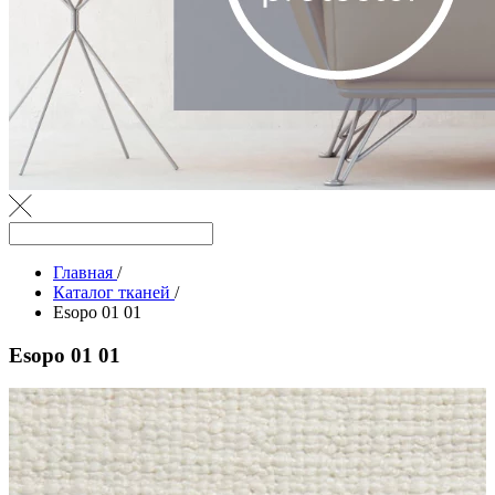
Главная
/
Каталог тканей
/
Esopo 01 01
Esopo 01 01