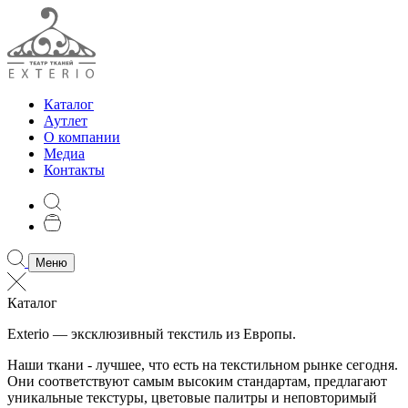
Каталог
Аутлет
О компании
Медиа
Контакты
Меню
Каталог
Exterio — эксклюзивный текстиль из Европы.
Наши ткани - лучшее, что есть на текстильном рынке сегодня.
Они соответствуют самым высоким стандартам, предлагают
уникальные текстуры, цветовые палитры и неповторимый