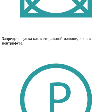
Запрещена сушка как в стиральной машине, так и в
центрифуге.