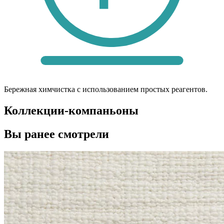
Бережная химчистка с использованием простых реагентов.
Коллекции-компаньоны
Вы ранее смотрели