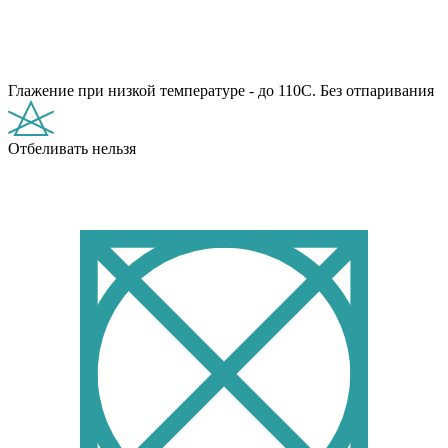
Глажение при низкой температуре - до 110С. Без отпаривания
Отбеливать нельзя