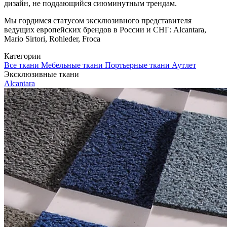
дизайн, не поддающийся сиюминутным трендам.
Мы гордимся статусом эксклюзивного представителя
ведущих европейских брендов в России и СНГ: Alcantara,
Mario Sirtori, Rohleder, Froca
Категории
Все ткани
Мебельные ткани
Портьерные ткани
Аутлет
Эксклюзивные ткани
Alcantara