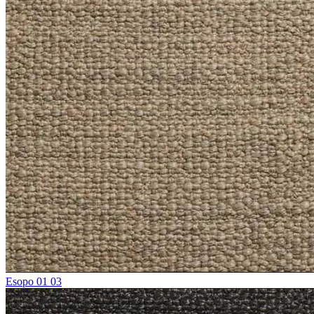
Esopo 01 03