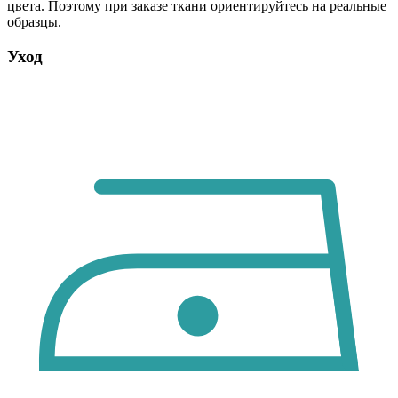
цвета. Поэтому при заказе ткани ориентируйтесь на реальные
образцы.
Уход