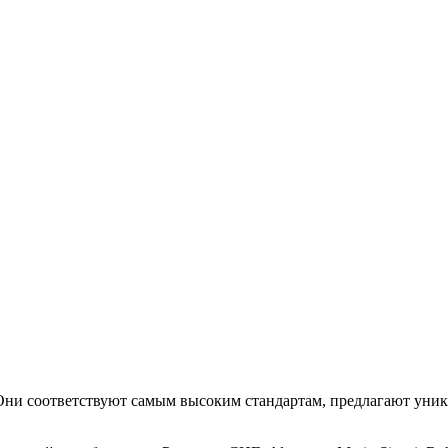
. Они соответствуют самым высоким стандартам, предлагают уни