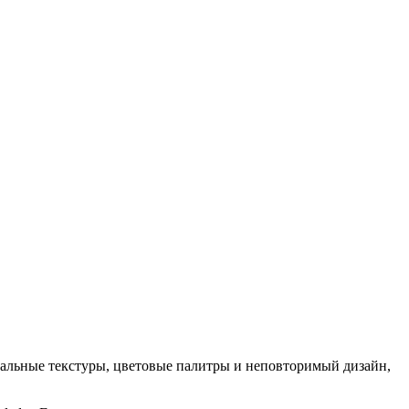
кальные текстуры, цветовые палитры и неповторимый дизайн,