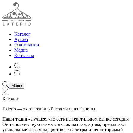
Каталог
Аутлет
О компании
Медиа
Контакты
Меню
Каталог
Exterio — эксклюзивный текстиль из Европы.
Наши ткани - лучшее, что есть на текстильном рынке сегодня.
Они соответствуют самым высоким стандартам, предлагают
уникальные текстуры, цветовые палитры и неповторимый