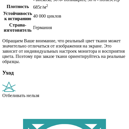
2
Плотность
685г/м
Устойчивость
40 000 циклов
к истиранию
Страна-
Германия
изготовитель
Обращаем Ваше внимание, что реальный цвет ткани может
значительно отличаться от изображения на экране. Это
зависит от индивидуальных настроек монитора и восприятия
цвета. Поэтому при заказе ткани ориентируйтесь на реальные
образцы.
Уход
Отбеливать нельзя