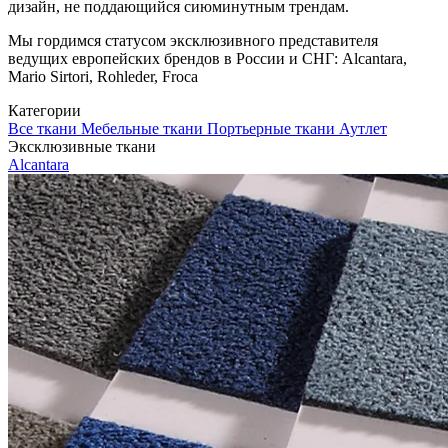
дизайн, не поддающийся сиюминутным трендам.
Мы гордимся статусом эксклюзивного представителя
ведущих европейских брендов в России и СНГ: Alcantara,
Mario Sirtori, Rohleder, Froca
Категории
Все ткани
Мебельные ткани
Портьерные ткани
Аутлет
Эксклюзивные ткани
Alcantara