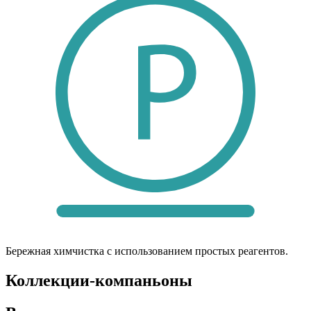
Бережная химчистка с использованием простых реагентов.
Коллекции-компаньоны