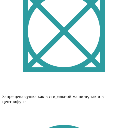
Запрещена сушка как в стиральной машине, так и в
центрифуге.