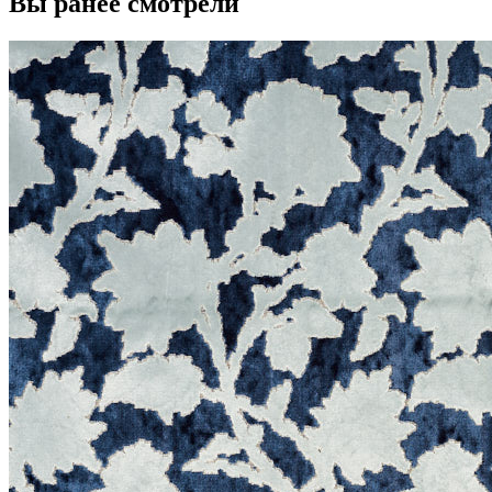
Вы ранее смотрели