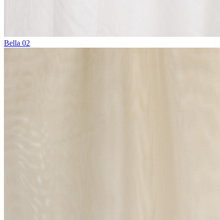
Bella 02