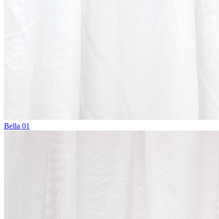
Bella 01