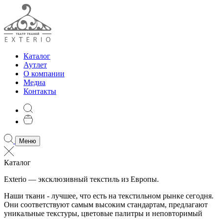
Каталог
Аутлет
О компании
Медиа
Контакты
Меню
Каталог
Exterio — эксклюзивный текстиль из Европы.
Наши ткани - лучшее, что есть на текстильном рынке сегодня.
Они соответствуют самым высоким стандартам, предлагают
уникальные текстуры, цветовые палитры и неповторимый