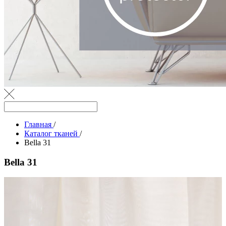
Главная
/
Каталог тканей
/
Bella 31
Bella 31