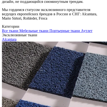
дизайн, не поддающийся сиюминутным трендам.
Мы гордимся статусом эксклюзивного представителя
ведущих европейских брендов в России и СНГ: Alcantara,
Mario Sirtori, Rohleder, Froca
Категории
Все ткани
Мебельные ткани
Портьерные ткани
Аутлет
Эксклюзивные ткани
Alcantara