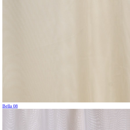
Bella 08