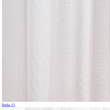
Bella 15