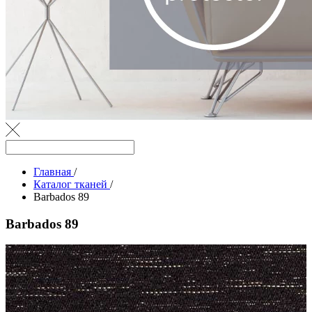
Главная
/
Каталог тканей
/
Barbados 89
Barbados 89