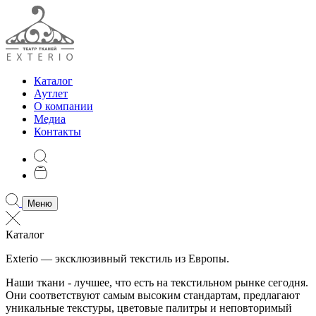
Каталог
Аутлет
О компании
Медиа
Контакты
Меню
Каталог
Exterio — эксклюзивный текстиль из Европы.
Наши ткани - лучшее, что есть на текстильном рынке сегодня.
Они соответствуют самым высоким стандартам, предлагают
уникальные текстуры, цветовые палитры и неповторимый