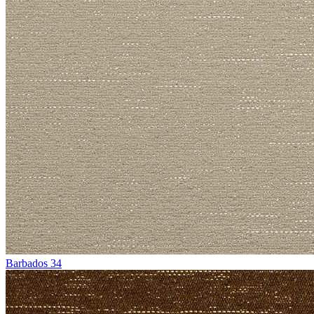
Barbados 34