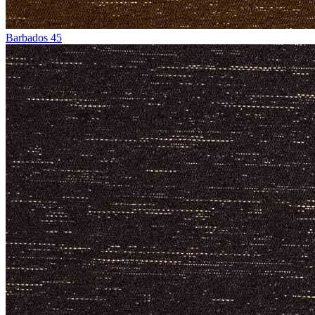
Barbados 45