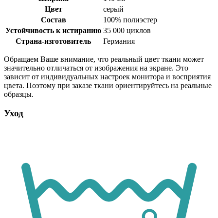
Цвет
серый
Состав
100% полиэстер
Устойчивость к истиранию
35 000 циклов
Страна-изготовитель
Германия
Обращаем Ваше внимание, что реальный цвет ткани может
значительно отличаться от изображения на экране. Это
зависит от индивидуальных настроек монитора и восприятия
цвета. Поэтому при заказе ткани ориентируйтесь на реальные
образцы.
Уход