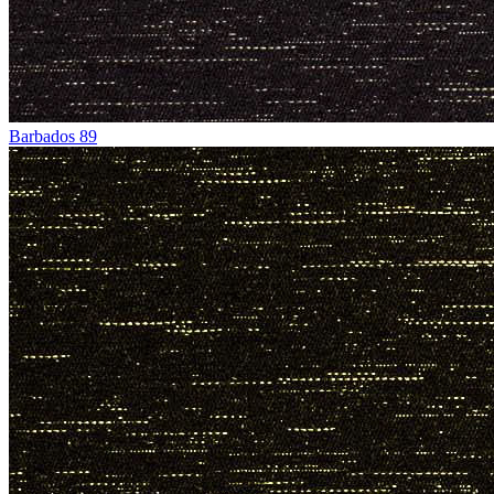
Barbados 89