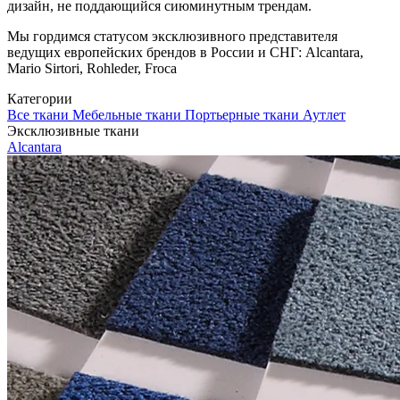
дизайн, не поддающийся сиюминутным трендам.
Мы гордимся статусом эксклюзивного представителя
ведущих европейских брендов в России и СНГ: Alcantara,
Mario Sirtori, Rohleder, Froca
Категории
Все ткани
Мебельные ткани
Портьерные ткани
Аутлет
Эксклюзивные ткани
Alcantara