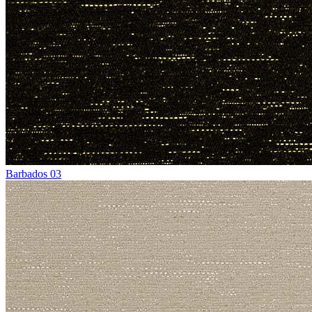
Barbados 03