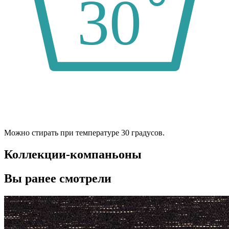
Можно стирать при температуре 30 градусов.
Коллекции-компаньоны
Вы ранее смотрели