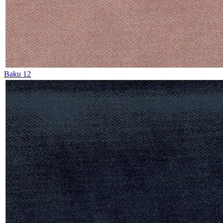
Baku 12