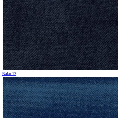
Baku 13