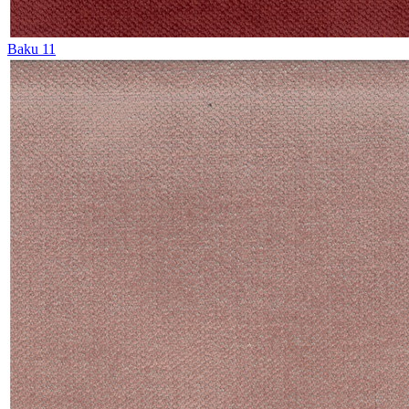
Baku 11