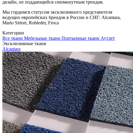
дизайн, не поддающийся сиюминутным трендам.
Мы гордимся статусом эксклюзивного представителя
ведущих европейских брендов в России и СНГ: Alcantara,
Mario Sirtori, Rohleder, Froca
Категории
Все ткани
Мебельные ткани
Портьерные ткани
Аутлет
Эксклюзивные ткани
Alcantara