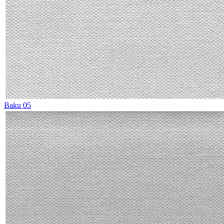
Baku 05