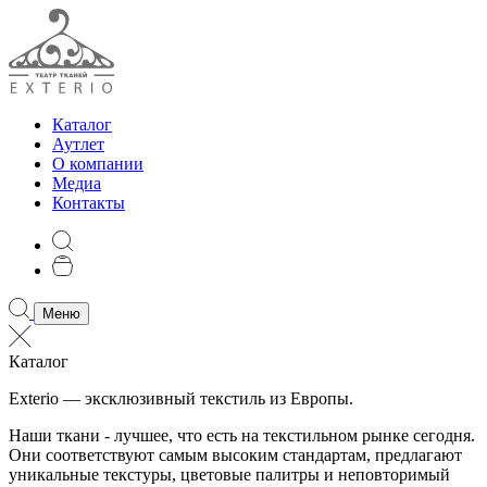
Каталог
Аутлет
О компании
Медиа
Контакты
Меню
Каталог
Exterio — эксклюзивный текстиль из Европы.
Наши ткани - лучшее, что есть на текстильном рынке сегодня.
Они соответствуют самым высоким стандартам, предлагают
уникальные текстуры, цветовые палитры и неповторимый