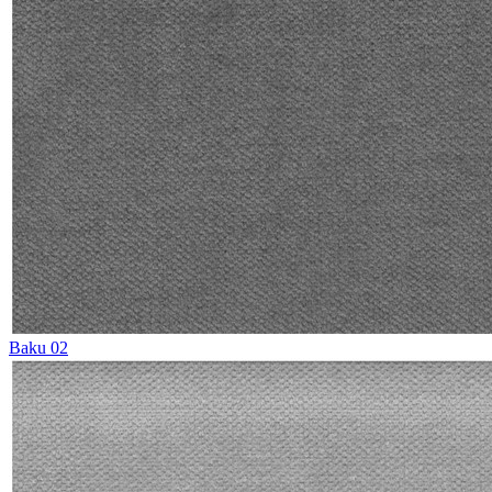
Baku 02