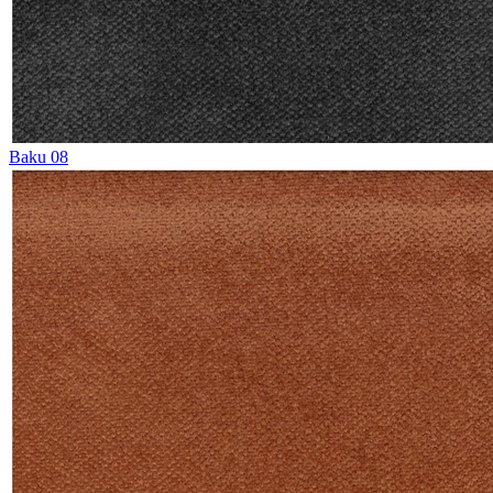
Baku 08