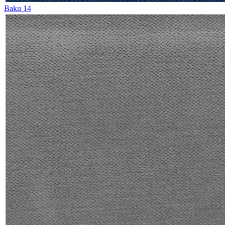
Baku 14