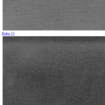
Baku 15