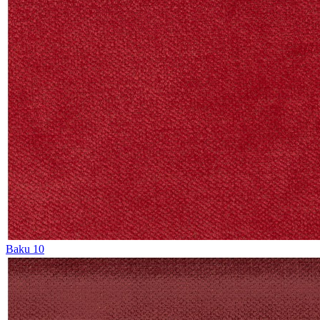
Baku 10