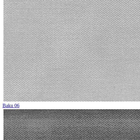
Baku 06