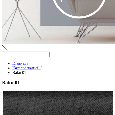
Главная
/
Каталог тканей
/
Baku 01
Baku 01