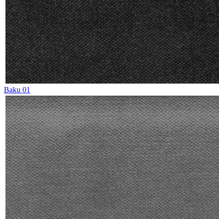
Baku 01