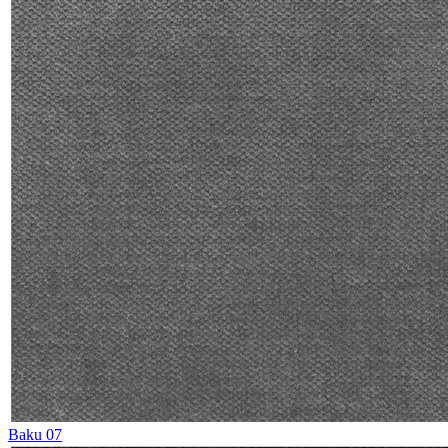
Baku 07