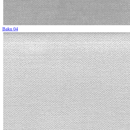
Baku 04