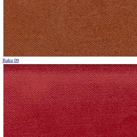
Baku 09