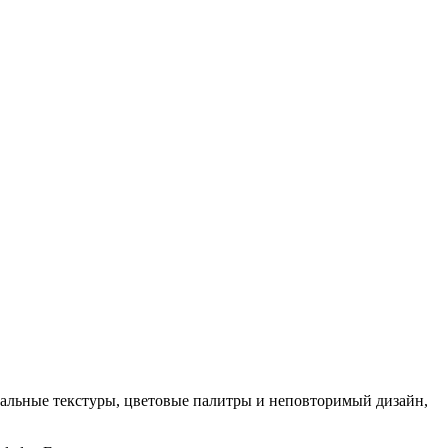
кальные текстуры, цветовые палитры и неповторимый дизайн,