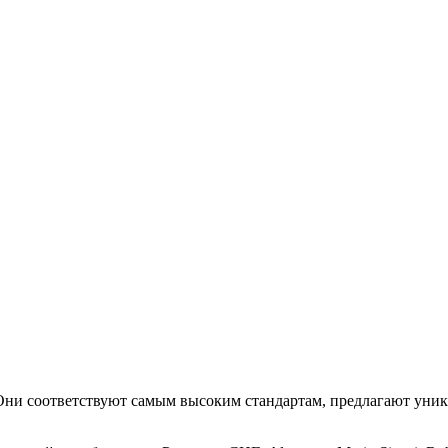
. Они соответствуют самым высоким стандартам, предлагают уни