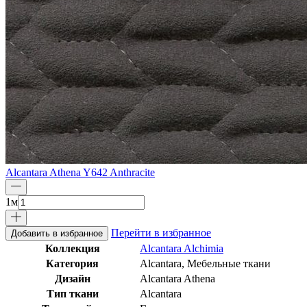
Alcantara Athena Y642 Anthracite
1
м
Перейти в избранное
Добавить в избранное
Коллекция
Alcantara Alchimia
Категория
Alcantara, Мебельные ткани
Дизайн
Alcantara Athena
Тип ткани
Alcantara