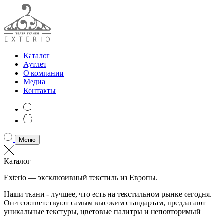
Каталог
Аутлет
О компании
Медиа
Контакты
Меню
Каталог
Exterio — эксклюзивный текстиль из Европы.
Наши ткани - лучшее, что есть на текстильном рынке сегодня.
Они соответствуют самым высоким стандартам, предлагают
уникальные текстуры, цветовые палитры и неповторимый