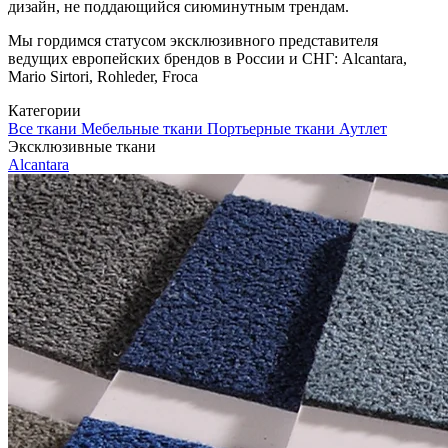
дизайн, не поддающийся сиюминутным трендам.
Мы гордимся статусом эксклюзивного представителя
ведущих европейских брендов в России и СНГ: Alcantara,
Mario Sirtori, Rohleder, Froca
Категории
Все ткани
Мебельные ткани
Портьерные ткани
Аутлет
Эксклюзивные ткани
Alcantara