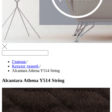
Главная
/
Каталог тканей
/
Alcantara Athena Y514 String
Alcantara Athena Y514 String