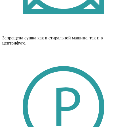
Запрещена сушка как в стиральной машине, так и в
центрифуге.