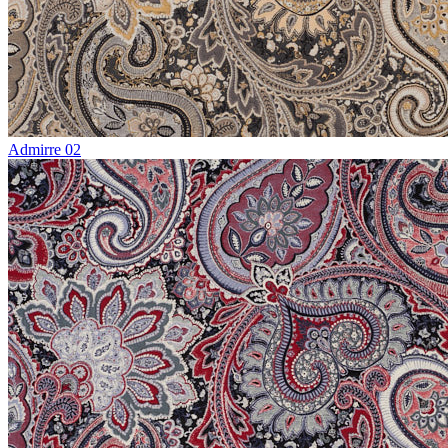
Admirre 02