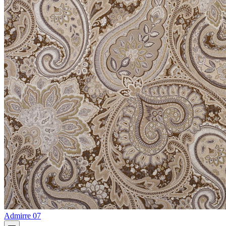
Admirre 07