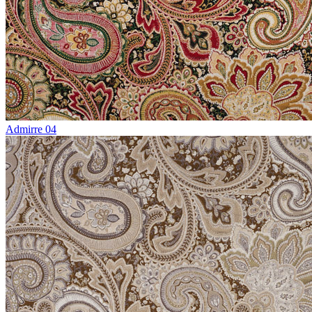
Admirre 04