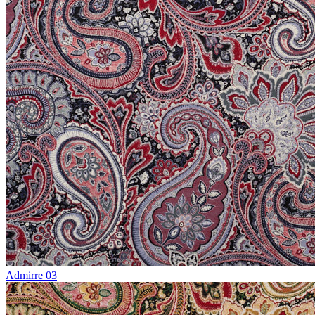
Admirre 03