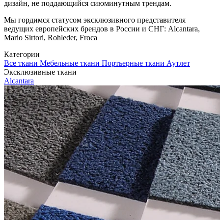
дизайн, не поддающийся сиюминутным трендам.
Мы гордимся статусом эксклюзивного представителя
ведущих европейских брендов в России и СНГ: Alcantara,
Mario Sirtori, Rohleder, Froca
Категории
Все ткани
Мебельные ткани
Портьерные ткани
Аутлет
Эксклюзивные ткани
Alcantara