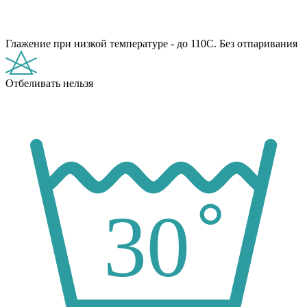
Глажение при низкой температуре - до 110С. Без отпаривания
Отбеливать нельзя