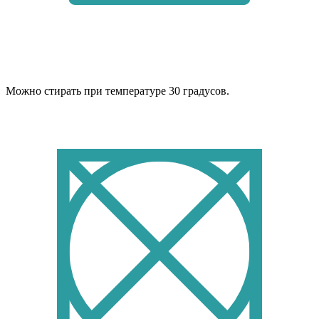
Можно стирать при температуре 30 градусов.