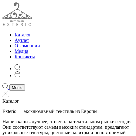
Каталог
Аутлет
О компании
Медиа
Контакты
Меню
Каталог
Exterio — эксклюзивный текстиль из Европы.
Наши ткани - лучшее, что есть на текстильном рынке сегодня.
Они соответствуют самым высоким стандартам, предлагают
уникальные текстуры, цветовые палитры и неповторимый