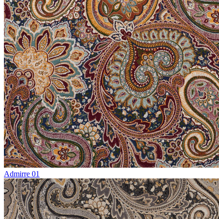
Admirre 01