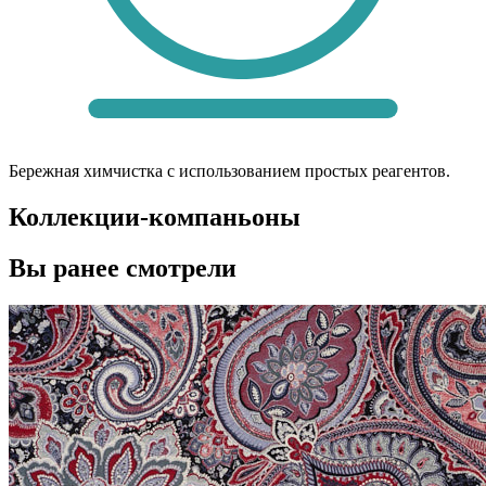
Бережная химчистка с использованием простых реагентов.
Коллекции-компаньоны
Вы ранее смотрели