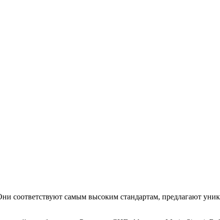
. Они соответствуют самым высоким стандартам, предлагают уни