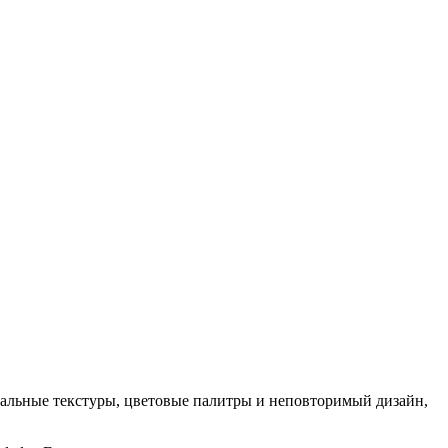
кальные текстуры, цветовые палитры и неповторимый дизайн,