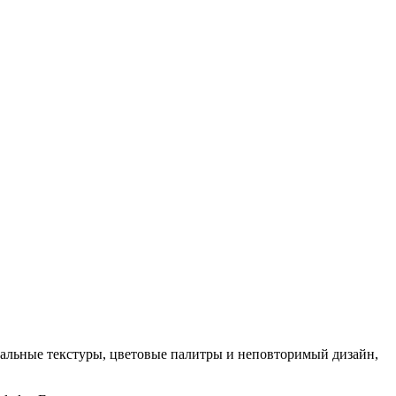
кальные текстуры, цветовые палитры и неповторимый дизайн,