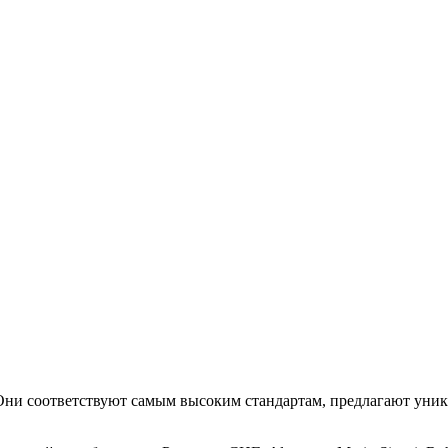
. Они соответствуют самым высоким стандартам, предлагают уни