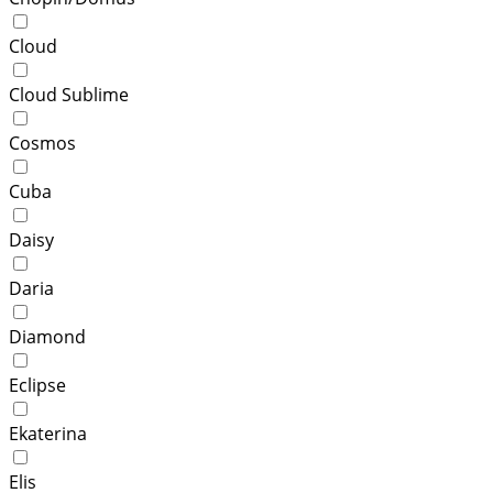
Cloud
Cloud Sublime
Cosmos
Cuba
Daisy
Daria
Diamond
Eclipse
Ekaterina
Elis