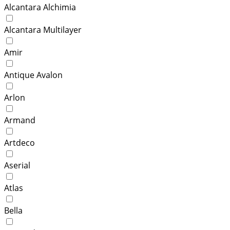
Alcantara Alchimia
Alcantara Multilayer
Amir
Antique Avalon
Arlon
Armand
Artdeco
Aserial
Atlas
Bella