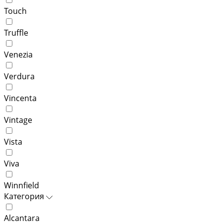
Touch
Truffle
Venezia
Verdura
Vincenta
Vintage
Vista
Viva
Winnfield
Категория
Alcantara