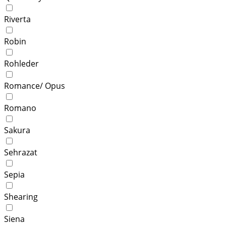
Riverta
Robin
Rohleder
Romance/ Opus
Romano
Sakura
Sehrazat
Sepia
Shearing
Siena