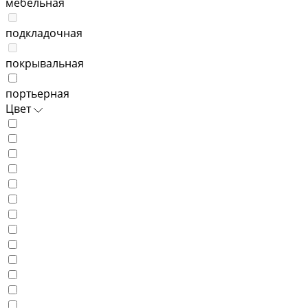
мебельная
подкладочная
покрывальная
портьерная
Цвет