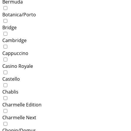
Bermuda
Botanica/Porto
Bridge
Cambridge
Cappuccino
Casino Royale
Castello
Chablis
Charmelle Edition
Charmelle Next
Chopin/Domus