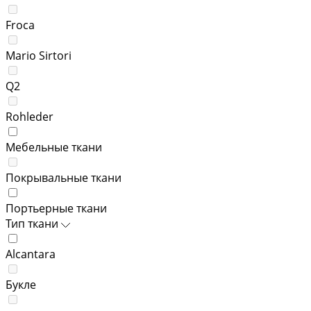
Froca
Mario Sirtori
Q2
Rohleder
Мебельные ткани
Покрывальные ткани
Портьерные ткани
Тип ткани
Alcantara
Букле