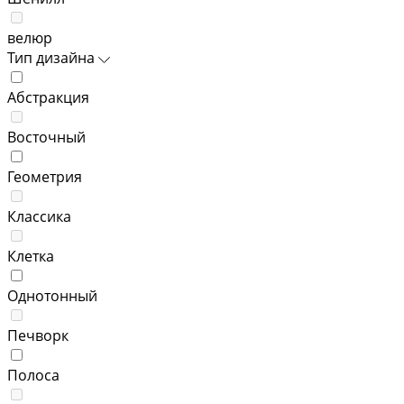
велюр
Тип дизайна
Абстракция
Восточный
Геометрия
Классика
Клетка
Однотонный
Печворк
Полоса