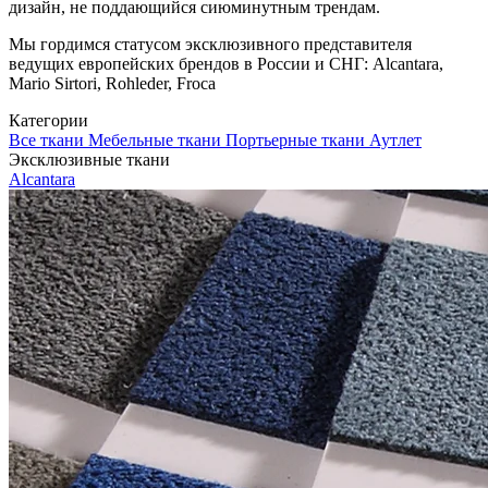
дизайн, не поддающийся сиюминутным трендам.
Мы гордимся статусом эксклюзивного представителя
ведущих европейских брендов в России и СНГ: Alcantara,
Mario Sirtori, Rohleder, Froca
Категории
Все ткани
Мебельные ткани
Портьерные ткани
Аутлет
Эксклюзивные ткани
Alcantara