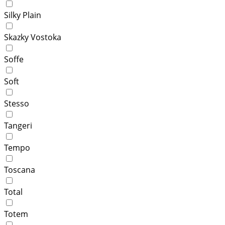
Silky Plain
Skazky Vostoka
Soffe
Soft
Stesso
Tangeri
Tempo
Toscana
Total
Totem