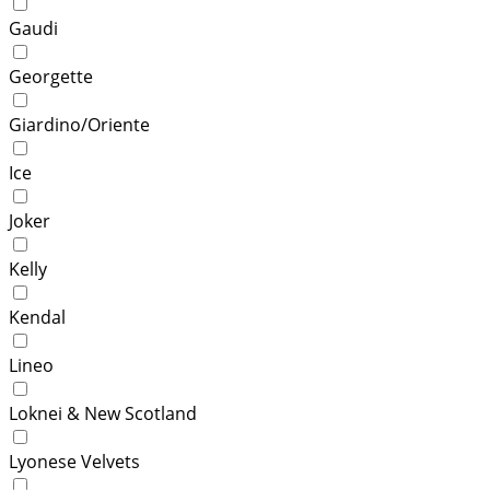
Gaudi
Georgette
Giardino/Oriente
Ice
Joker
Kelly
Kendal
Lineo
Loknei & New Scotland
Lyonese Velvets