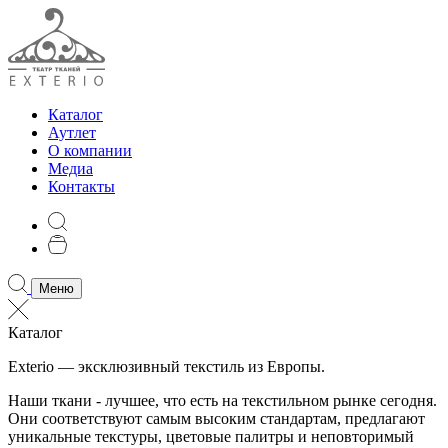
Каталог
Аутлет
О компании
Медиа
Контакты
Меню
Каталог
Exterio — эксклюзивный текстиль из Европы.
Наши ткани - лучшее, что есть на текстильном рынке сегодня.
Они соответствуют самым высоким стандартам, предлагают
уникальные текстуры, цветовые палитры и неповторимый