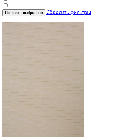
Сбросить фильтры
Показать выбранное