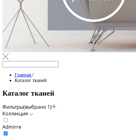
Главная
/
Каталог тканей
Каталог тканей
Фильтры
(выбрано 1)
Коллекция
Admirre